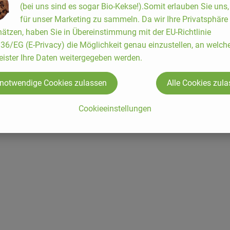
(bei uns sind es sogar Bio-Kekse!).Somit erlauben Sie uns
für unser Marketing zu sammeln. Da wir Ihre Privatsphäre
ätzen, haben Sie in Übereinstimmung mit der EU-Richtlinie
6/EG (E-Privacy) die Möglichkeit genau einzustellen, an welch
eister Ihre Daten weitergegeben werden.
 notwendige Cookies zulassen
Alle Cookies zul
Cookieeinstellungen