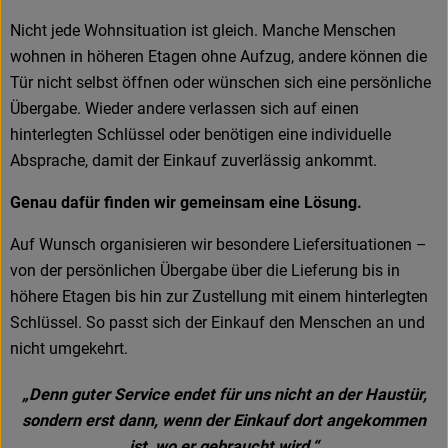
Nicht jede Wohnsituation ist gleich. Manche Menschen
wohnen in höheren Etagen ohne Aufzug, andere können die
Tür nicht selbst öffnen oder wünschen sich eine persönliche
Übergabe. Wieder andere verlassen sich auf einen
hinterlegten Schlüssel oder benötigen eine individuelle
Absprache, damit der Einkauf zuverlässig ankommt.
Genau dafür finden wir gemeinsam eine Lösung.
Auf Wunsch organisieren wir besondere Liefersituationen –
von der persönlichen Übergabe über die Lieferung bis in
höhere Etagen bis hin zur Zustellung mit einem hinterlegten
Schlüssel. So passt sich der Einkauf den Menschen an und
nicht umgekehrt.
„Denn guter Service endet für uns nicht an der Haustür,
sondern erst dann, wenn der Einkauf dort angekommen
ist, wo er gebraucht wird.“