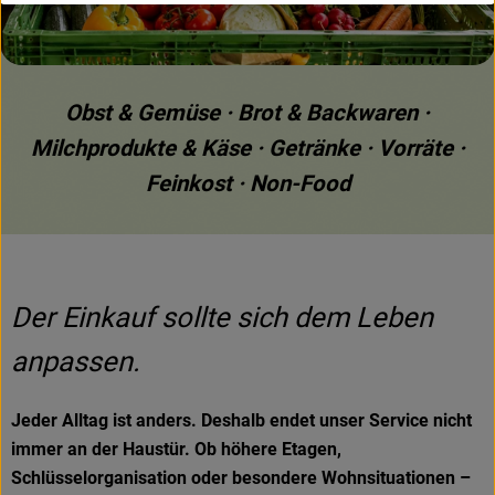
Obst & Gemüse · Brot & Backwaren ·
Milchprodukte & Käse · Getränke · Vorräte ·
Feinkost · Non-Food
Der Einkauf sollte sich dem Leben
anpassen.
Jeder Alltag ist anders. Deshalb endet unser Service nicht
immer an der Haustür. Ob höhere Etagen,
Schlüsselorganisation oder besondere Wohnsituationen –