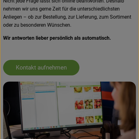
Nicht jede Frage lässt sich online beantworten. Deshalb
nehmen wir uns gerne Zeit für die unterschiedlichsten
Anliegen – ob zur Bestellung, zur Lieferung, zum Sortiment
oder zu besonderen Wünschen.
Wir antworten lieber persönlich als automatisch.
Kontakt aufnehmen