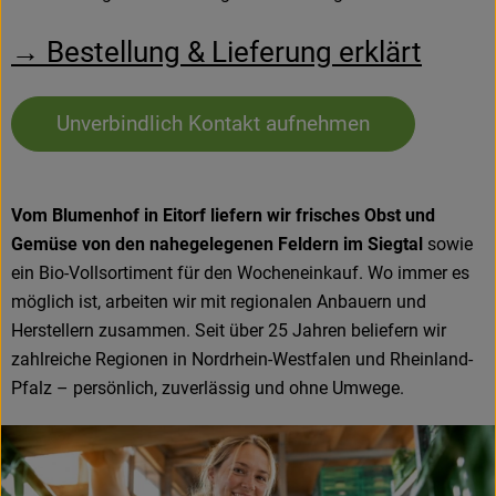
Hofladen
→ Bestellung & Lieferung erklärt
Unverbindlich Kontakt aufnehmen
Vom Blumenhof in Eitorf liefern wir frisches Obst und
Gemüse von den nahegelegenen Feldern im Siegtal
sowie
ein Bio-Vollsortiment für den Wocheneinkauf. Wo immer es
möglich ist, arbeiten wir mit regionalen Anbauern und
Herstellern zusammen. Seit über 25 Jahren beliefern wir
zahlreiche Regionen in Nordrhein-Westfalen und Rheinland-
Pfalz – persönlich, zuverlässig und ohne Umwege.