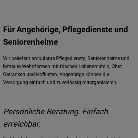
Für Angehörige, Pflegedienste und
Seniorenheime
Wir beliefern ambulante Pflegedienste, Seniorenheime und
betreute Wohnformen mit frischen Lebensmitteln, Obst,
Getränken und Hofkisten. Angehörige können die
Versorgung einfach und zuverlässig mitorganisieren.
Persönliche Beratung. Einfach
erreichbar.