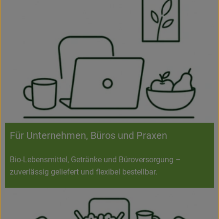
Für Unternehmen, Büros und Praxen
Bio-Lebensmittel, Getränke und Büroversorgung –
zuverlässig geliefert und flexibel bestellbar.