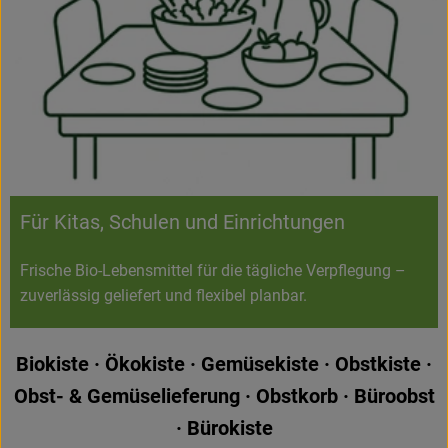
Für Kitas, Schulen und Einrichtungen
Frische Bio-Lebensmittel für die tägliche Verpflegung –
zuverlässig geliefert und flexibel planbar.
Biokiste · Ökokiste · Gemüsekiste · Obstkiste ·
Obst- & Gemüselieferung · Obstkorb · Büroobst
· Bürokiste