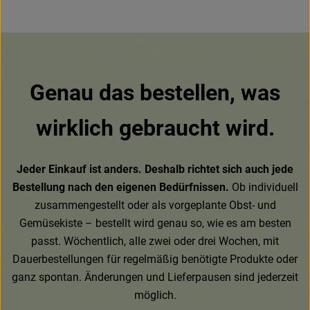
Genau das bestellen, was
wirklich gebraucht wird.
Jeder Einkauf ist anders. Deshalb richtet sich auch jede
Bestellung nach den eigenen Bedürfnissen.
Ob individuell
zusammengestellt oder als vorgeplante Obst- und
Gemüsekiste – bestellt wird genau so, wie es am besten
passt. Wöchentlich, alle zwei oder drei Wochen, mit
Dauerbestellungen für regelmäßig benötigte Produkte oder
ganz spontan. Änderungen und Lieferpausen sind jederzeit
möglich.