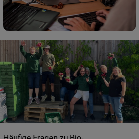
Häufige Fragen zu Bio-