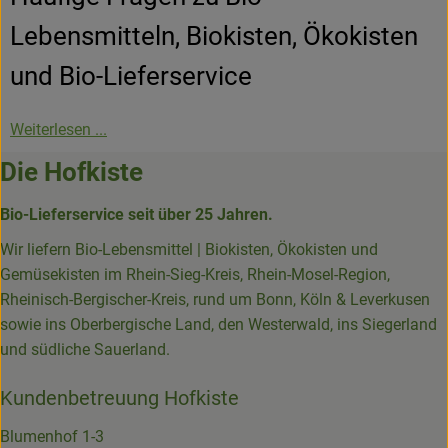
Lebensmitteln, Biokisten, Ökokisten
und Bio-Lieferservice
Weiterlesen ...
Die Hofkiste
Bio-Lieferservice seit über 25 Jahren.
Wir liefern Bio-Lebensmittel | Biokisten, Ökokisten und
Gemüsekisten im Rhein-Sieg-Kreis, Rhein-Mosel-Region,
Rheinisch-Bergischer-Kreis, rund um Bonn, Köln & Leverkusen
sowie ins Oberbergische Land, den Westerwald, ins Siegerland
und südliche Sauerland.
Kundenbetreuung Hofkiste
Blumenhof 1-3