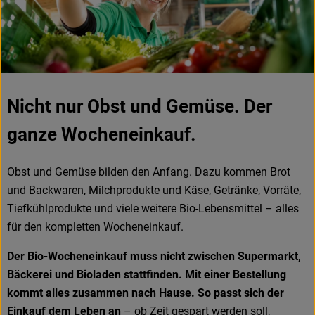
Nicht nur Obst und Gemüse. Der
ganze Wocheneinkauf.
Obst und Gemüse bilden den Anfang. Dazu kommen Brot
und Backwaren, Milchprodukte und Käse, Getränke, Vorräte,
Tiefkühlprodukte und viele weitere Bio-Lebensmittel – alles
für den kompletten Wocheneinkauf.
Der Bio-Wocheneinkauf muss nicht zwischen Supermarkt,
Bäckerei und Bioladen stattfinden. Mit einer Bestellung
kommt alles zusammen nach Hause. So passt sich der
Einkauf dem Leben an
– ob Zeit gespart werden soll,