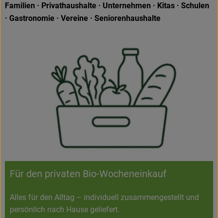
Familien · Privathaushalte · Unternehmen · Kitas · Schulen
· Gastronomie · Vereine · Seniorenhaushalte
Für den privaten Bio-Wocheneinkauf
Alles für den Alltag – individuell zusammengestellt und
persönlich nach Hause geliefert.