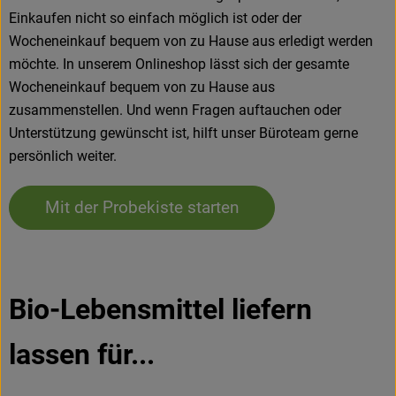
Einkaufen nicht so einfach möglich ist oder der
Wocheneinkauf bequem von zu Hause aus erledigt werden
möchte. In unserem Onlineshop lässt sich der gesamte
Wocheneinkauf bequem von zu Hause aus
zusammenstellen. Und wenn Fragen auftauchen oder
Unterstützung gewünscht ist, hilft unser Büroteam gerne
persönlich weiter.
Mit der Probekiste starten
Bio-Lebensmittel liefern
lassen für...