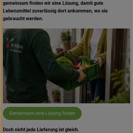
gemeinsam finden wir eine Lösung, damit gute
Lebensmittel zuverlässig dort ankommen, wo sie
gebraucht werden.
Gemeinsam eine Lösung finden
Doch nicht jede Lieferung ist gleich.