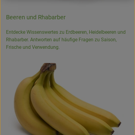
Beeren und Rhabarber
Entdecke Wissenswertes zu Erdbeeren, Heidelbeeren und
Rhabarber. Antworten auf häufige Fragen zu Saison,
Frische und Verwendung.