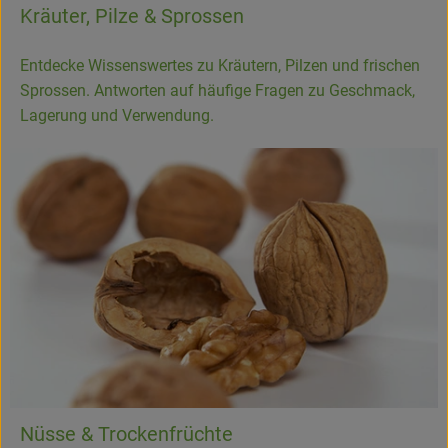
Kräuter, Pilze & Sprossen
Entdecke Wissenswertes zu Kräutern, Pilzen und frischen
Sprossen. Antworten auf häufige Fragen zu Geschmack,
Lagerung und Verwendung.
Nüsse & Trockenfrüchte