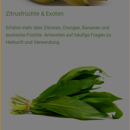
Zitrusfrüchte & Exoten
Erfahre mehr über Zitronen, Orangen, Bananen und
exotische Früchte. Antworten auf häufige Fragen zu
Herkunft und Verwendung.