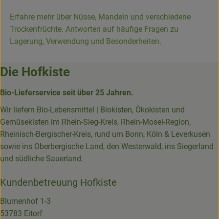
Erfahre mehr über Nüsse, Mandeln und verschiedene
Trockenfrüchte. Antworten auf häufige Fragen zu
Lagerung, Verwendung und Besonderheiten.
Die Hofkiste
Bio-Lieferservice seit über 25 Jahren.
Wir liefern Bio-Lebensmittel | Biokisten, Ökokisten und
Gemüsekisten im Rhein-Sieg-Kreis, Rhein-Mosel-Region,
Rheinisch-Bergischer-Kreis, rund um Bonn, Köln & Leverkusen
sowie ins Oberbergische Land, den Westerwald, ins Siegerland
und südliche Sauerland.
Kundenbetreuung Hofkiste
Blumenhof 1-3
53783 Eitorf