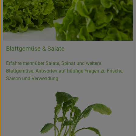
Blattgemüse & Salate
Erfahre mehr über Salate, Spinat und weitere
Blattgemüse. Antworten auf häufige Fragen zu Frische,
Saison und Verwendung.