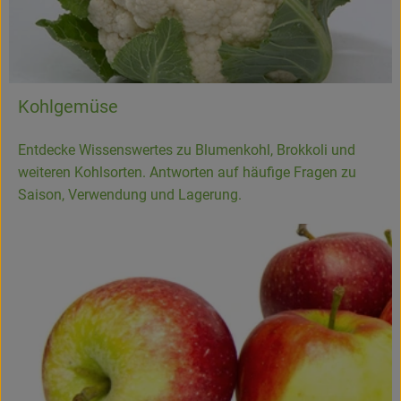
Kohlgemüse
Entdecke Wissenswertes zu Blumenkohl, Brokkoli und
weiteren Kohlsorten. Antworten auf häufige Fragen zu
Saison, Verwendung und Lagerung.