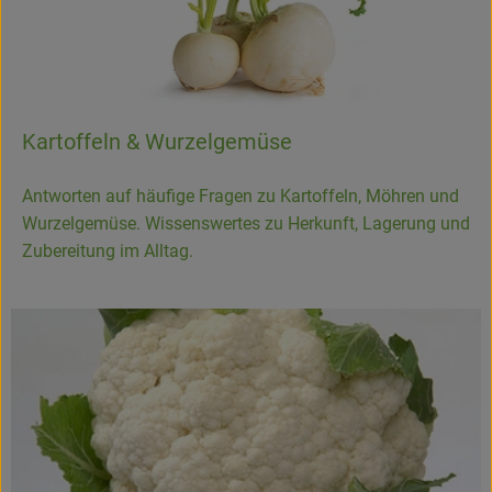
Kartoffeln & Wurzelgemüse
Antworten auf häufige Fragen zu Kartoffeln, Möhren und
Wurzelgemüse. Wissenswertes zu Herkunft, Lagerung und
Zubereitung im Alltag.