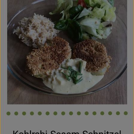
Hofladen