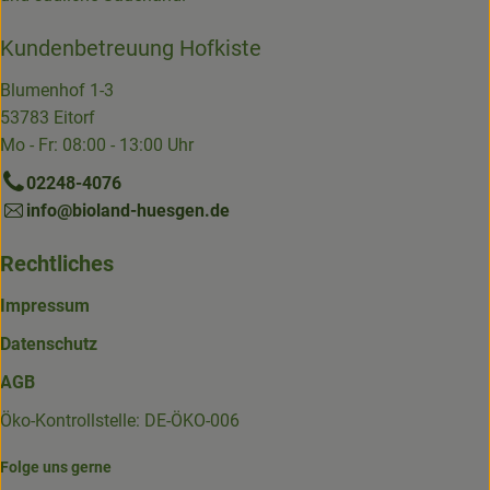
Kundenbetreuung Hofkiste
Blumenhof 1-3
53783 Eitorf
Mo - Fr: 08:00 - 13:00 Uhr
02248-4076
info@bioland-huesgen.de
Rechtliches
Impressum
Datenschutz
AGB
Öko-Kontrollstelle: DE-ÖKO-006
Folge uns gerne