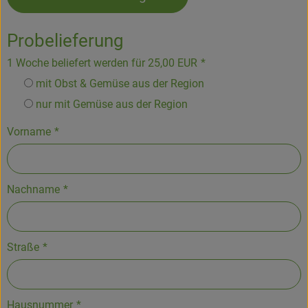
Hofladen
Probelieferung
1 Woche beliefert werden für 25,00 EUR
*
mit Obst & Gemüse aus der Region
nur mit Gemüse aus der Region
Vorname
*
Nachname
*
Straße
*
Hausnummer
*