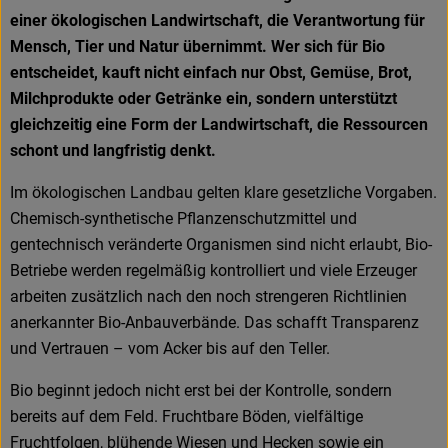
einer ökologischen Landwirtschaft, die Verantwortung für
Mensch, Tier und Natur übernimmt. Wer sich für Bio
entscheidet, kauft nicht einfach nur Obst, Gemüse, Brot,
Milchprodukte oder Getränke ein, sondern unterstützt
gleichzeitig eine Form der Landwirtschaft, die Ressourcen
schont und langfristig denkt.
Im ökologischen Landbau gelten klare gesetzliche Vorgaben.
Chemisch-synthetische Pflanzenschutzmittel und
gentechnisch veränderte Organismen sind nicht erlaubt, Bio-
Betriebe werden regelmäßig kontrolliert und viele Erzeuger
arbeiten zusätzlich nach den noch strengeren Richtlinien
anerkannter Bio-Anbauverbände. Das schafft Transparenz
und Vertrauen – vom Acker bis auf den Teller.
Bio beginnt jedoch nicht erst bei der Kontrolle, sondern
bereits auf dem Feld. Fruchtbare Böden, vielfältige
Fruchtfolgen, blühende Wiesen und Hecken sowie ein