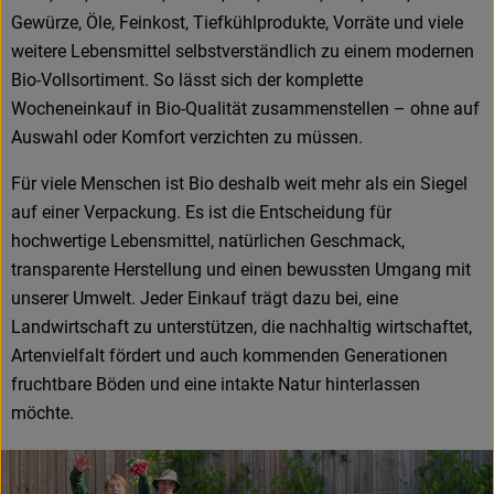
Gewürze, Öle, Feinkost, Tiefkühlprodukte, Vorräte und viele
weitere Lebensmittel selbstverständlich zu einem modernen
Bio-Vollsortiment. So lässt sich der komplette
Wocheneinkauf in Bio-Qualität zusammenstellen – ohne auf
Auswahl oder Komfort verzichten zu müssen.
Für viele Menschen ist Bio deshalb weit mehr als ein Siegel
auf einer Verpackung. Es ist die Entscheidung für
hochwertige Lebensmittel, natürlichen Geschmack,
transparente Herstellung und einen bewussten Umgang mit
unserer Umwelt. Jeder Einkauf trägt dazu bei, eine
Landwirtschaft zu unterstützen, die nachhaltig wirtschaftet,
Artenvielfalt fördert und auch kommenden Generationen
fruchtbare Böden und eine intakte Natur hinterlassen
möchte.