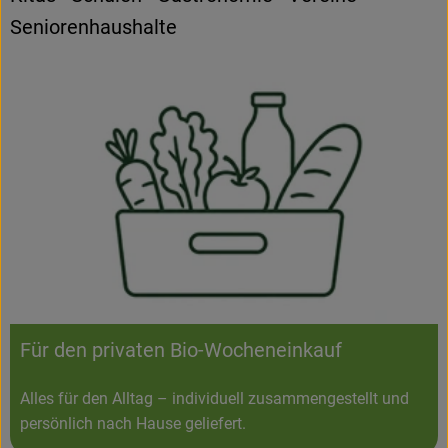
Seniorenhaushalte
Für den privaten Bio-Wocheneinkauf
Alles für den Alltag – individuell zusammengestellt und
persönlich nach Hause geliefert.