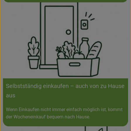
Selbstständig einkaufen – auch von zu Hause
aus
Wenn Einkaufen nicht immer einfach möglich ist, kommt
der Wocheneinkauf bequem nach Hause.