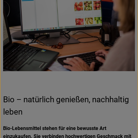
Bio – natürlich genießen, nachhaltig
leben
Bio-Lebensmittel stehen für eine bewusste Art
einzukaufen. Sie verbinden hochwertigen Geschmack mit