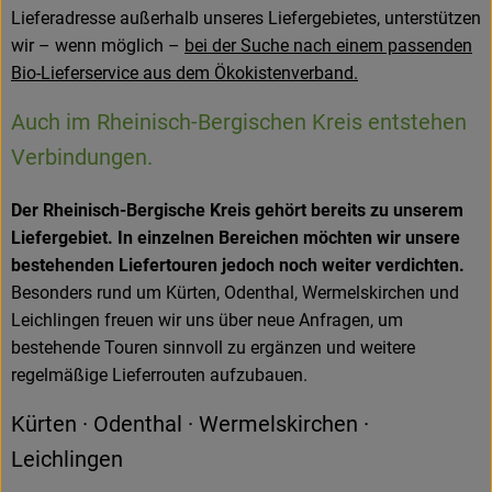
Lieferadresse außerhalb unseres Liefergebietes, unterstützen
wir – wenn möglich –
bei der Suche nach einem passenden
Bio-Lieferservice aus dem Ökokistenverband.
Auch im Rheinisch-Bergischen Kreis entstehen
Verbindungen.
Der Rheinisch-Bergische Kreis gehört bereits zu unserem
Liefergebiet. In einzelnen Bereichen möchten wir unsere
bestehenden Liefertouren jedoch noch weiter verdichten.
Besonders rund um Kürten, Odenthal, Wermelskirchen und
Leichlingen freuen wir uns über neue Anfragen, um
bestehende Touren sinnvoll zu ergänzen und weitere
regelmäßige Lieferrouten aufzubauen.
Kürten · Odenthal · Wermelskirchen ·
Leichlingen