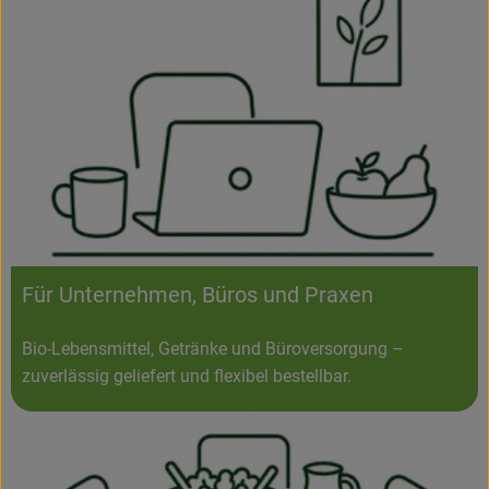
Für Unternehmen, Büros und Praxen
Bio-Lebensmittel, Getränke und Büroversorgung –
zuverlässig geliefert und flexibel bestellbar.