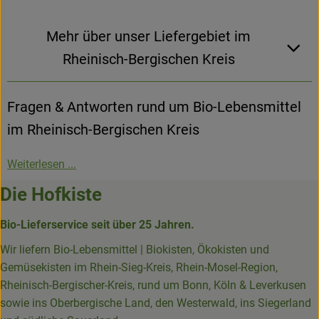
Mehr über unser Liefergebiet im
Rheinisch-Bergischen Kreis
Fragen & Antworten rund um Bio-Lebensmittel
im Rheinisch-Bergischen Kreis
Weiterlesen ...
Die Hofkiste
Bio-Lieferservice seit über 25 Jahren.
Wir liefern Bio-Lebensmittel | Biokisten, Ökokisten und
Gemüsekisten im Rhein-Sieg-Kreis, Rhein-Mosel-Region,
Rheinisch-Bergischer-Kreis, rund um Bonn, Köln & Leverkusen
sowie ins Oberbergische Land, den Westerwald, ins Siegerland