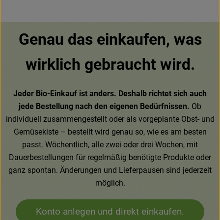
Genau das einkaufen, was
wirklich gebraucht wird.
Jeder Bio-Einkauf ist anders. Deshalb richtet sich auch
jede Bestellung nach den eigenen Bedürfnissen.
Ob
individuell zusammengestellt oder als vorgeplante Obst- und
Gemüsekiste – bestellt wird genau so, wie es am besten
passt. Wöchentlich, alle zwei oder drei Wochen, mit
Dauerbestellungen für regelmäßig benötigte Produkte oder
ganz spontan. Änderungen und Lieferpausen sind jederzeit
möglich.
Konto anlegen und direkt einkaufen.