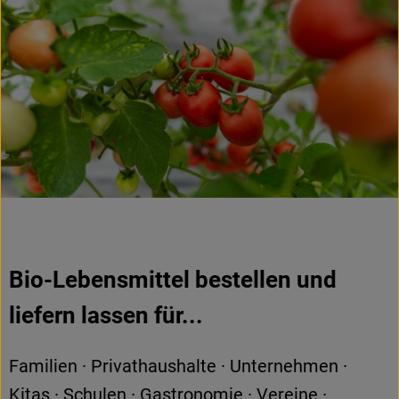
Bio-Lebensmittel bestellen und
liefern lassen für...
Familien · Privathaushalte · Unternehmen ·
Kitas · Schulen · Gastronomie · Vereine ·