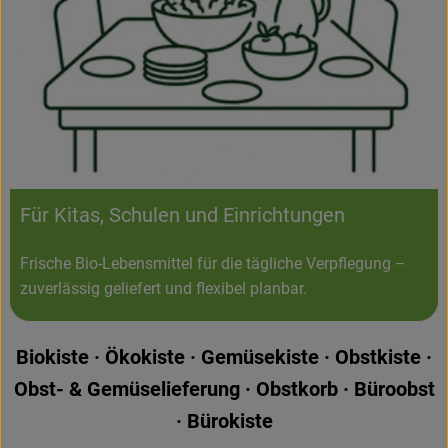
Für Kitas, Schulen und Einrichtungen
Frische Bio-Lebensmittel für die tägliche Verpflegung –
zuverlässig geliefert und flexibel planbar.
Biokiste · Ökokiste · Gemüsekiste · Obstkiste ·
Obst- & Gemüselieferung · Obstkorb · Büroobst
· Bürokiste