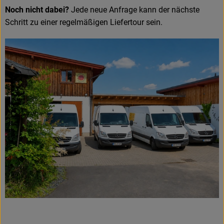
Noch nicht dabei?
Jede neue Anfrage kann der nächste
Schritt zu einer regelmäßigen Liefertour sein.