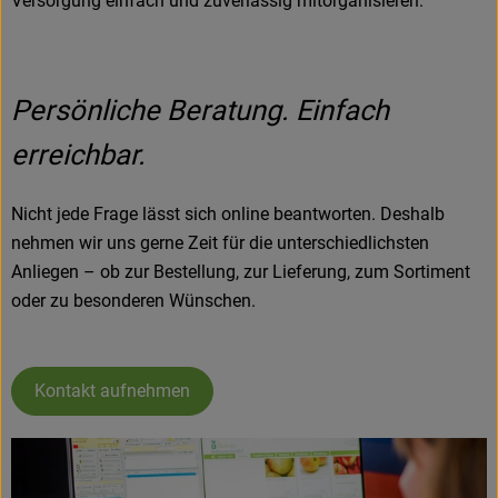
Versorgung einfach und zuverlässig mitorganisieren.
Persönliche Beratung. Einfach
erreichbar.
Nicht jede Frage lässt sich online beantworten. Deshalb
nehmen wir uns gerne Zeit für die unterschiedlichsten
Anliegen – ob zur Bestellung, zur Lieferung, zum Sortiment
oder zu besonderen Wünschen.
Kontakt aufnehmen