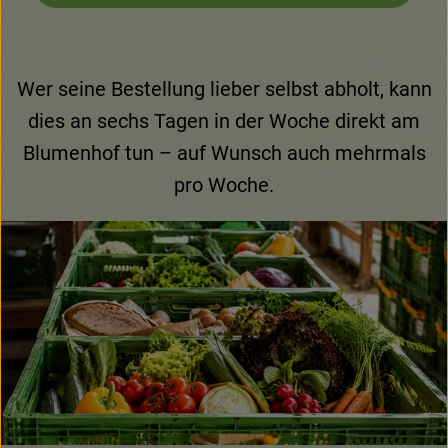
Wer seine Bestellung lieber selbst abholt, kann
dies an sechs Tagen in der Woche direkt am
Blumenhof tun – auf Wunsch auch mehrmals
pro Woche.