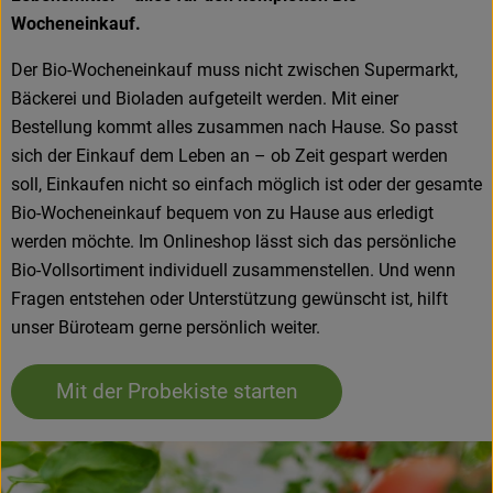
Wocheneinkauf.
Der Bio-Wocheneinkauf muss nicht zwischen Supermarkt,
Bäckerei und Bioladen aufgeteilt werden. Mit einer
Bestellung kommt alles zusammen nach Hause. So passt
sich der Einkauf dem Leben an – ob Zeit gespart werden
soll, Einkaufen nicht so einfach möglich ist oder der gesamte
Bio-Wocheneinkauf bequem von zu Hause aus erledigt
werden möchte. Im Onlineshop lässt sich das persönliche
Bio-Vollsortiment individuell zusammenstellen. Und wenn
Fragen entstehen oder Unterstützung gewünscht ist, hilft
unser Büroteam gerne persönlich weiter.
Mit der Probekiste starten