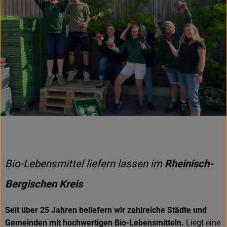
Bio-Lebensmittel liefern lassen im
Rheinisch-
Bergischen Kreis
Seit über 25 Jahren beliefern wir zahlreiche Städte und
Gemeinden mit hochwertigen Bio-Lebensmitteln.
Liegt eine