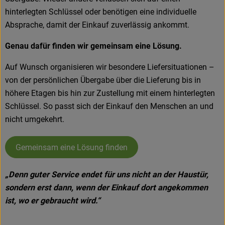
hinterlegten Schlüssel oder benötigen eine individuelle
Absprache, damit der Einkauf zuverlässig ankommt.
Genau dafür finden wir gemeinsam eine Lösung.
Auf Wunsch organisieren wir besondere Liefersituationen –
von der persönlichen Übergabe über die Lieferung bis in
höhere Etagen bis hin zur Zustellung mit einem hinterlegten
Schlüssel. So passt sich der Einkauf den Menschen an und
nicht umgekehrt.
Gemeinsam eine Lösung finden
„Denn guter Service endet für uns nicht an der Haustür,
sondern erst dann, wenn der Einkauf dort angekommen
ist, wo er gebraucht wird.“