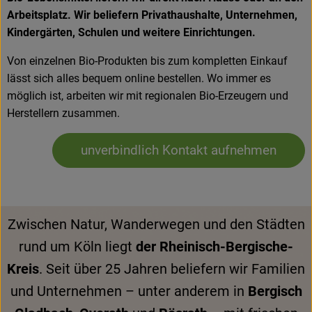
Arbeitsplatz. Wir beliefern Privathaushalte, Unternehmen,
Kindergärten, Schulen und weitere Einrichtungen.
Von einzelnen Bio-Produkten bis zum kompletten Einkauf
lässt sich alles bequem online bestellen. Wo immer es
möglich ist, arbeiten wir mit regionalen Bio-Erzeugern und
Herstellern zusammen.
unverbindlich Kontakt aufnehmen
Zwischen Natur, Wanderwegen und den Städten
rund um Köln liegt
der Rheinisch-Bergische-
Kreis
. Seit über 25 Jahren beliefern wir Familien
und Unternehmen – unter anderem in
Bergisch