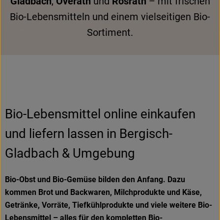
Gladbach
,
Overath
und
Rösrath
– mit frischen
Bio-Lebensmitteln und einem vielseitigen Bio-
Sortiment.
Bio-Lebensmittel online einkaufen
und liefern lassen in Bergisch-
Gladbach & Umgebung
Bio-Obst und Bio-Gemüse bilden den Anfang. Dazu
kommen Brot und Backwaren, Milchprodukte und Käse,
Getränke, Vorräte, Tiefkühlprodukte und viele weitere Bio-
Lebensmittel – alles für den kompletten Bio-