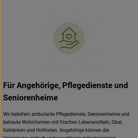
Für Angehörige, Pflegedienste und
Seniorenheime
Wir beliefern ambulante Pflegedienste, Seniorenheime und
betreute Wohnformen mit frischen Lebensmitteln, Obst,
Getränken und Hofkisten. Angehörige können die