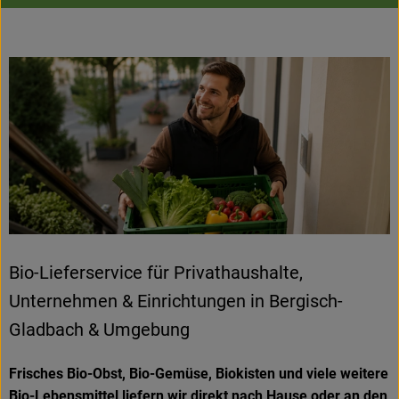
Hofladen
Bio-Lieferservice für Privathaushalte,
Unternehmen & Einrichtungen in Bergisch-
Gladbach & Umgebung
Frisches Bio-Obst, Bio-Gemüse, Biokisten und viele weitere
Bio-Lebensmittel liefern wir direkt nach Hause oder an den