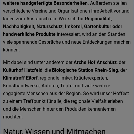
weitere handgefertigte Besonderheiten
. Außerdem stellen
verschiedene Vereine und Organisationen ihre Arbeit vor und
laden zum Austausch ein. Wer sich für
Regionalität,
Nachhaltigkeit, Naturschutz, Imkerei, Gartenkultur oder
handwerkliche Produkte
interessiert, wird an den Ständen
viele spannende Gespräche und neue Entdeckungen machen
können.
Mit dabei sind unter anderem der
Arche Hof Anschütz
, der
Kulturhof Hatzfeld
, die
Biologische Station Rhein-Sieg
, der
Klimatreff Eitorf
, regionale Imker, Kräuterexperten,
Kunsthandwerker, Autoren, Töpfer und viele weitere
engagierte Menschen aus der Region. So wird unser Hoffest
zu einem Treffpunkt für alle, die regionale Vielfalt erleben
und die Menschen hinter den Produkten kennenlernen
möchten.
Natur, Wissen und Mitmachen