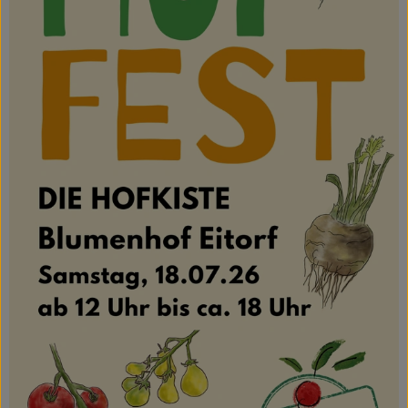
Hofladen