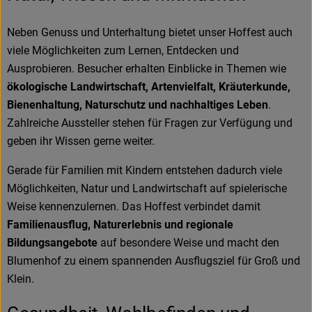
Neben Genuss und Unterhaltung bietet unser Hoffest auch
viele Möglichkeiten zum Lernen, Entdecken und
Ausprobieren. Besucher erhalten Einblicke in Themen wie
ökologische Landwirtschaft, Artenvielfalt, Kräuterkunde,
Bienenhaltung, Naturschutz und nachhaltiges Leben
.
Zahlreiche Aussteller stehen für Fragen zur Verfügung und
geben ihr Wissen gerne weiter.
Gerade für Familien mit Kindern entstehen dadurch viele
Möglichkeiten, Natur und Landwirtschaft auf spielerische
Weise kennenzulernen. Das Hoffest verbindet damit
Familienausflug, Naturerlebnis und regionale
Bildungsangebote
auf besondere Weise und macht den
Blumenhof zu einem spannenden Ausflugsziel für Groß und
Klein.