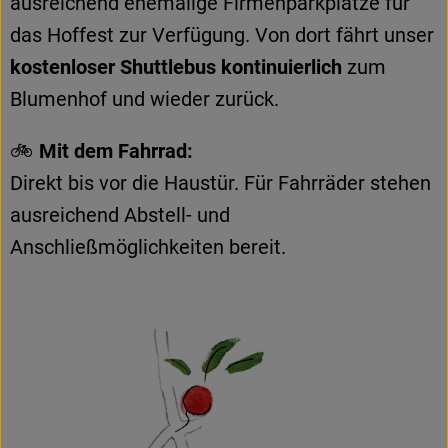
ausreichend ehemalige Firmenparkplätze für
das Hoffest zur Verfügung. Von dort fährt unser
kostenloser Shuttlebus kontinuierlich
zum
Blumenhof und wieder zurück.
🚲
Mit dem Fahrrad:
Direkt bis vor die Haustür. Für Fahrräder stehen
ausreichend Abstell- und
Anschließmöglichkeiten bereit.