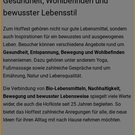
Gesundheit, Wohlbefinden und
bewusster Lebensstil
Zum Hoffest gehören nicht nur gute Lebensmittel, sondern
auch Inspirationen für ein bewusstes und ausgewogenes
Leben. Besucher können verschiedene Angebote rund um
Gesundheit, Entspannung, Bewegung und Wohlbefinden
kennenlernen. Dazu gehören unter anderem Yoga,
Fußmassage sowie zahlreiche Gespräche rund um
Ernährung, Natur und Lebensqualität.
Die Verbindung von
Bio-Lebensmitteln, Nachhaltigkeit,
Bewegung und bewusster Lebensweise
spiegelt viele Werte
wider, die auch die Hofkiste seit 25 Jahren begleiten. So
bietet das Hoffest zahlreiche Anregungen für alle, die neue
Ideen für ihren Alltag mit nach Hause nehmen möchten.