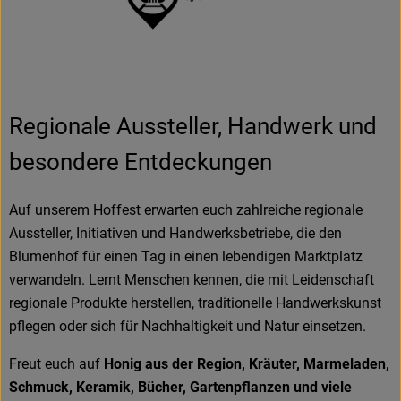
Regionale Aussteller, Handwerk und
besondere Entdeckungen
Auf unserem Hoffest erwarten euch zahlreiche regionale
Aussteller, Initiativen und Handwerksbetriebe, die den
Blumenhof für einen Tag in einen lebendigen Marktplatz
verwandeln. Lernt Menschen kennen, die mit Leidenschaft
regionale Produkte herstellen, traditionelle Handwerkskunst
pflegen oder sich für Nachhaltigkeit und Natur einsetzen.
Freut euch auf
Honig aus der Region, Kräuter, Marmeladen,
Schmuck, Keramik, Bücher, Gartenpflanzen und viele