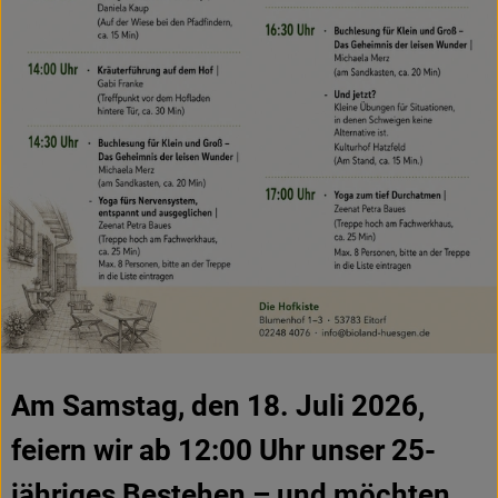
Am Samstag, den 18. Juli 2026,
feiern wir ab 12:00 Uhr unser 25-
jähriges Bestehen – und möchten