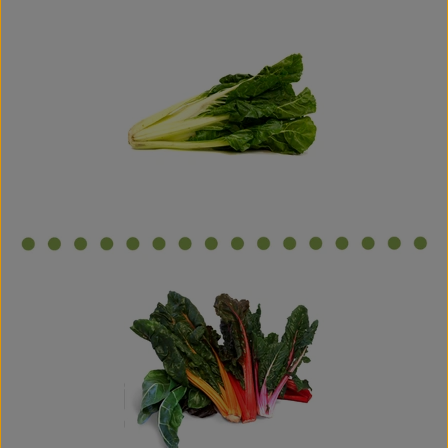
Hofladen