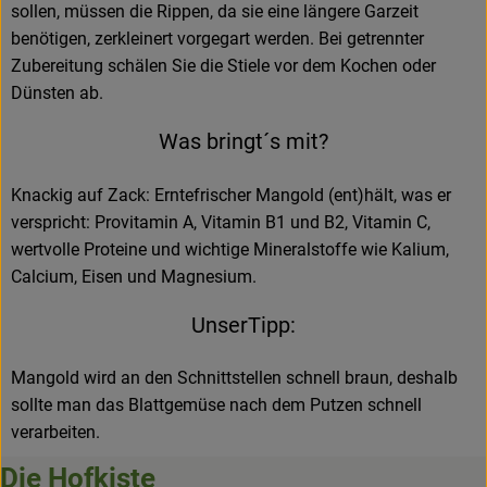
sollen, müssen die Rippen, da sie eine längere Garzeit
benötigen, zerkleinert vorgegart werden. Bei getrennter
Zubereitung schälen Sie die Stiele vor dem Kochen oder
Dünsten ab.
Was bringt´s mit?
Knackig auf Zack: Erntefrischer Mangold (ent)hält, was er
verspricht: Provitamin A, Vitamin B1 und B2, Vitamin C,
wertvolle Proteine und wichtige Mineralstoffe wie Kalium,
Calcium, Eisen und Magnesium.
UnserTipp:
Mangold wird an den Schnittstellen schnell braun, deshalb
sollte man das Blattgemüse nach dem Putzen schnell
verarbeiten.
Die Hofkiste