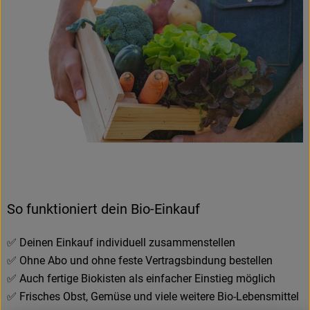
Hofladen
So funktioniert dein Bio-Einkauf
✅ Deinen Einkauf individuell zusammenstellen
✅ Ohne Abo und ohne feste Vertragsbindung bestellen
✅ Auch fertige Biokisten als einfacher Einstieg möglich
✅ Frisches Obst, Gemüse und viele weitere Bio-Lebensmittel