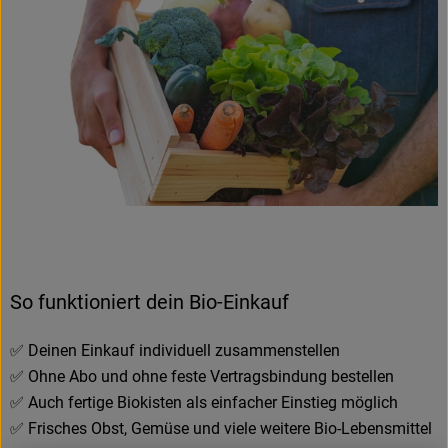
Hofladen
So funktioniert dein Bio-Einkauf
✅ Deinen Einkauf individuell zusammenstellen
✅ Ohne Abo und ohne feste Vertragsbindung bestellen
✅ Auch fertige Biokisten als einfacher Einstieg möglich
✅ Frisches Obst, Gemüse und viele weitere Bio-Lebensmittel