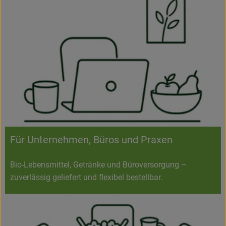
Für Unternehmen, Büros und Praxen
Bio-Lebensmittel, Getränke und Büroversorgung –
zuverlässig geliefert und flexibel bestellbar.