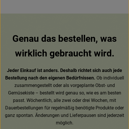
Genau das bestellen, was
wirklich gebraucht wird.
Jeder Einkauf ist anders. Deshalb richtet sich auch jede
Bestellung nach den eigenen Bedürfnissen.
Ob individuell
zusammengestellt oder als vorgeplante Obst- und
Gemüsekiste – bestellt wird genau so, wie es am besten
passt. Wöchentlich, alle zwei oder drei Wochen, mit
Dauerbestellungen für regelmäßig benötigte Produkte oder
ganz spontan. Änderungen und Lieferpausen sind jederzeit
möglich.