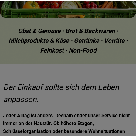
Obst & Gemüse · Brot & Backwaren ·
Milchprodukte & Käse · Getränke · Vorräte ·
Feinkost · Non-Food
Der Einkauf sollte sich dem Leben
anpassen.
Jeder Alltag ist anders. Deshalb endet unser Service nicht
immer an der Haustür. Ob höhere Etagen,
Schlüsselorganisation oder besondere Wohnsituationen –