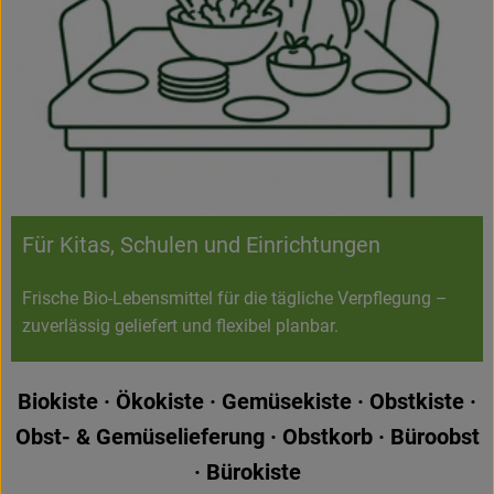
Für Kitas, Schulen und Einrichtungen
Frische Bio-Lebensmittel für die tägliche Verpflegung –
zuverlässig geliefert und flexibel planbar.
Biokiste · Ökokiste · Gemüsekiste · Obstkiste ·
Obst- & Gemüselieferung · Obstkorb · Büroobst
· Bürokiste