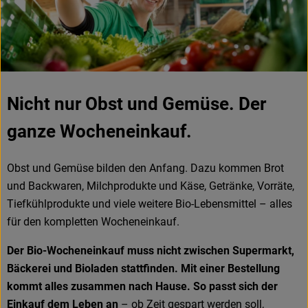
Nicht nur Obst und Gemüse. Der
ganze Wocheneinkauf.
Obst und Gemüse bilden den Anfang. Dazu kommen Brot
und Backwaren, Milchprodukte und Käse, Getränke, Vorräte,
Tiefkühlprodukte und viele weitere Bio-Lebensmittel – alles
für den kompletten Wocheneinkauf.
Der Bio-Wocheneinkauf muss nicht zwischen Supermarkt,
Bäckerei und Bioladen stattfinden. Mit einer Bestellung
kommt alles zusammen nach Hause. So passt sich der
Einkauf dem Leben an
– ob Zeit gespart werden soll,