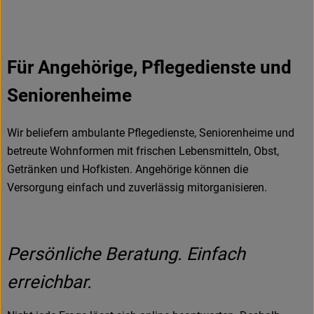
Für Angehörige, Pflegedienste und
Seniorenheime
Wir beliefern ambulante Pflegedienste, Seniorenheime und
betreute Wohnformen mit frischen Lebensmitteln, Obst,
Getränken und Hofkisten. Angehörige können die
Versorgung einfach und zuverlässig mitorganisieren.
Persönliche Beratung. Einfach
erreichbar.