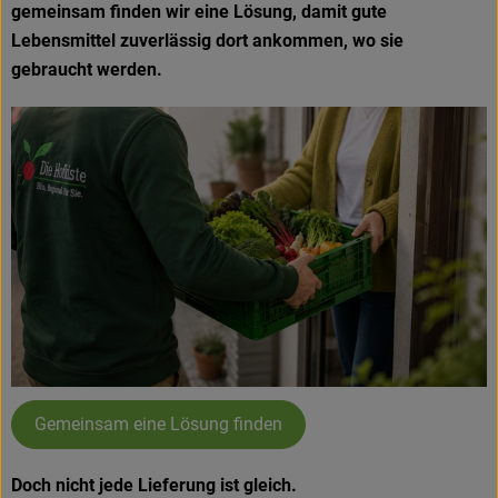
gemeinsam finden wir eine Lösung, damit gute
Lebensmittel zuverlässig dort ankommen, wo sie
gebraucht werden.
Gemeinsam eine Lösung finden
Doch nicht jede Lieferung ist gleich.