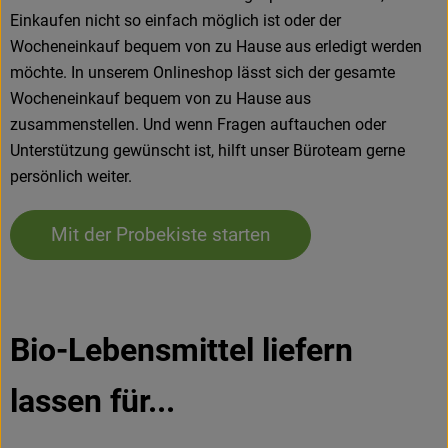
Einkaufen nicht so einfach möglich ist oder der
Wocheneinkauf bequem von zu Hause aus erledigt werden
möchte. In unserem Onlineshop lässt sich der gesamte
Wocheneinkauf bequem von zu Hause aus
zusammenstellen. Und wenn Fragen auftauchen oder
Unterstützung gewünscht ist, hilft unser Büroteam gerne
persönlich weiter.
Mit der Probekiste starten
Bio-Lebensmittel liefern
lassen für...