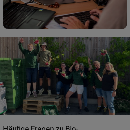
Häufige Fragen zu Bio-