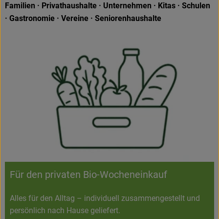
Familien · Privathaushalte · Unternehmen · Kitas · Schulen
· Gastronomie · Vereine · Seniorenhaushalte
Für den privaten Bio-Wocheneinkauf
Alles für den Alltag – individuell zusammengestellt und
persönlich nach Hause geliefert.