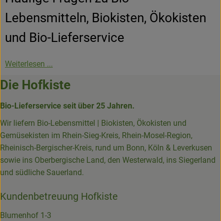
Lebensmitteln, Biokisten, Ökokisten
und Bio-Lieferservice
Weiterlesen ...
Die Hofkiste
Bio-Lieferservice seit über 25 Jahren.
Wir liefern Bio-Lebensmittel | Biokisten, Ökokisten und
Gemüsekisten im Rhein-Sieg-Kreis, Rhein-Mosel-Region,
Rheinisch-Bergischer-Kreis, rund um Bonn, Köln & Leverkusen
sowie ins Oberbergische Land, den Westerwald, ins Siegerland
und südliche Sauerland.
Kundenbetreuung Hofkiste
Blumenhof 1-3