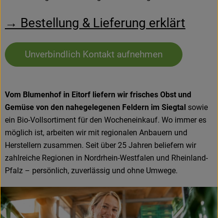
Hofladen
→ Bestellung & Lieferung erklärt
Unverbindlich Kontakt aufnehmen
Vom Blumenhof in Eitorf liefern wir frisches Obst und
Gemüse von den nahegelegenen Feldern im Siegtal
sowie
ein Bio-Vollsortiment für den Wocheneinkauf. Wo immer es
möglich ist, arbeiten wir mit regionalen Anbauern und
Herstellern zusammen. Seit über 25 Jahren beliefern wir
zahlreiche Regionen in Nordrhein-Westfalen und Rheinland-
Pfalz – persönlich, zuverlässig und ohne Umwege.