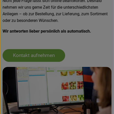
Nicht jede Frage lässt sich online beantworten. Deshalb
nehmen wir uns gerne Zeit für die unterschiedlichsten
Anliegen – ob zur Bestellung, zur Lieferung, zum Sortiment
oder zu besonderen Wünschen.
Wir antworten lieber persönlich als automatisch.
Kontakt aufnehmen