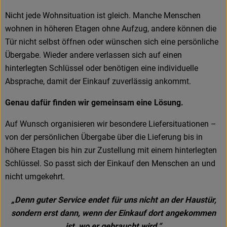
Nicht jede Wohnsituation ist gleich. Manche Menschen
wohnen in höheren Etagen ohne Aufzug, andere können die
Tür nicht selbst öffnen oder wünschen sich eine persönliche
Übergabe. Wieder andere verlassen sich auf einen
hinterlegten Schlüssel oder benötigen eine individuelle
Absprache, damit der Einkauf zuverlässig ankommt.
Genau dafür finden wir gemeinsam eine Lösung.
Auf Wunsch organisieren wir besondere Liefersituationen –
von der persönlichen Übergabe über die Lieferung bis in
höhere Etagen bis hin zur Zustellung mit einem hinterlegten
Schlüssel. So passt sich der Einkauf den Menschen an und
nicht umgekehrt.
„Denn guter Service endet für uns nicht an der Haustür,
sondern erst dann, wenn der Einkauf dort angekommen
ist, wo er gebraucht wird.“