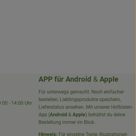
APP für
Android
&
Apple
Für unterwegs gemacht: Noch einfacher
bestellen, Lieblingsprodukte speichern,
9:00 - 14:00 Uhr
Lieferstatus ansehen. Mit unserer Hofkisten-
App (
Android
&
Apple
) behältst du deine
Bestellung immer im Blick.
Hinweis:
Für einzelne Texte, Illustrationen