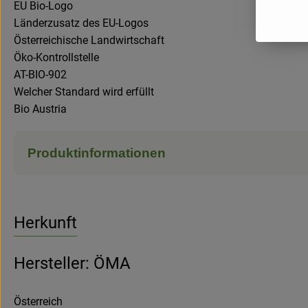
EU Bio-Logo
Länderzusatz des EU-Logos
Österreichische Landwirtschaft
Öko-Kontrollstelle
AT-BIO-902
Welcher Standard wird erfüllt
Bio Austria
Produktinformationen
Herkunft
Hersteller: ÖMA
Österreich