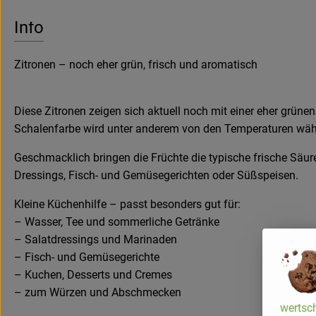
Info
Zitronen – noch eher grün, frisch und aromatisch
Diese Zitronen zeigen sich aktuell noch mit einer eher grünen
Schalenfarbe wird unter anderem von den Temperaturen währe
Geschmacklich bringen die Früchte die typische frische Säu
Dressings, Fisch- und Gemüsegerichten oder Süßspeisen.
Kleine Küchenhilfe – passt besonders gut für:
– Wasser, Tee und sommerliche Getränke
– Salatdressings und Marinaden
– Fisch- und Gemüsegerichte
– Kuchen, Desserts und Cremes
– zum Würzen und Abschmecken
wertsch