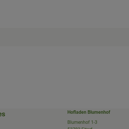
Hofladen Blumenhof
es
Blumenhof 1-3