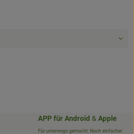
APP für
Android
&
Apple
Für unterwegs gemacht: Noch einfacher