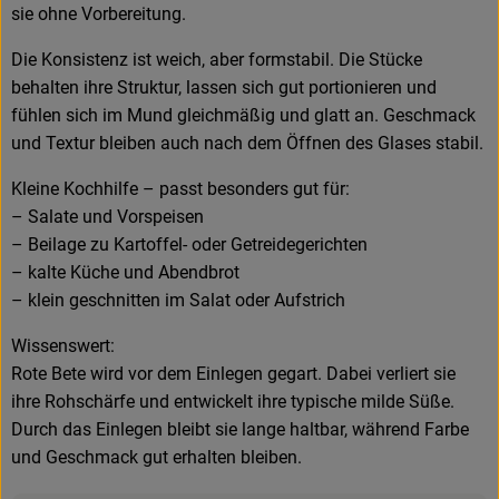
sie ohne Vorbereitung.
Die Konsistenz ist weich, aber formstabil. Die Stücke
behalten ihre Struktur, lassen sich gut portionieren und
fühlen sich im Mund gleichmäßig und glatt an. Geschmack
und Textur bleiben auch nach dem Öffnen des Glases stabil.
Kleine Kochhilfe – passt besonders gut für:
– Salate und Vorspeisen
– Beilage zu Kartoffel- oder Getreidegerichten
– kalte Küche und Abendbrot
– klein geschnitten im Salat oder Aufstrich
Wissenswert:
Rote Bete wird vor dem Einlegen gegart. Dabei verliert sie
ihre Rohschärfe und entwickelt ihre typische milde Süße.
Durch das Einlegen bleibt sie lange haltbar, während Farbe
und Geschmack gut erhalten bleiben.