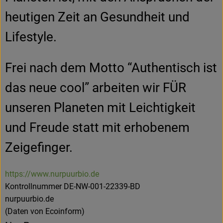
heutigen Zeit an Gesundheit und
Lifestyle.
Frei nach dem Motto “Authentisch ist
das neue cool” arbeiten wir FÜR
unseren Planeten mit Leichtigkeit
und Freude statt mit erhobenem
Zeigefinger.
https://www.nurpuurbio.de
Kontrollnummer DE-NW-001-22339-BD
nurpuurbio.de
(Daten von Ecoinform)