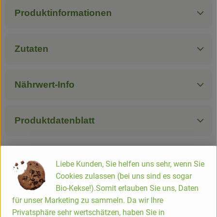
Produktinformationen
Zutaten
Nährwert-Info
Produktdatenblatt
Liebe Kunden, Sie helfen uns sehr, wenn Sie
Herkunft
Cookies zulassen (bei uns sind es sogar
Bio-Kekse!).Somit erlauben Sie uns, Daten
Hersteller: Nur Puur
für unser Marketing zu sammeln. Da wir Ihre
Privatsphäre sehr wertschätzen, haben Sie in