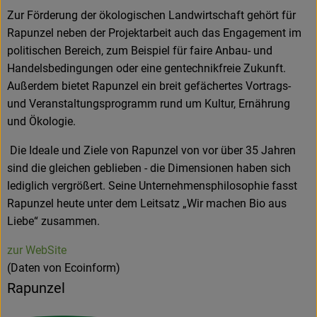
Zur Förderung der ökologischen Landwirtschaft gehört für
Rapunzel neben der Projektarbeit auch das Engagement im
politischen Bereich, zum Beispiel für faire Anbau- und
Handelsbedingungen oder eine gentechnikfreie Zukunft.
Außerdem bietet Rapunzel ein breit gefächertes Vortrags-
und Veranstaltungsprogramm rund um Kultur, Ernährung
und Ökologie.
Die Ideale und Ziele von Rapunzel von vor über 35 Jahren
sind die gleichen geblieben - die Dimensionen haben sich
lediglich vergrößert. Seine Unternehmensphilosophie fasst
Rapunzel heute unter dem Leitsatz „Wir machen Bio aus
Liebe“ zusammen.
zur WebSite
(Daten von Ecoinform)
Rapunzel