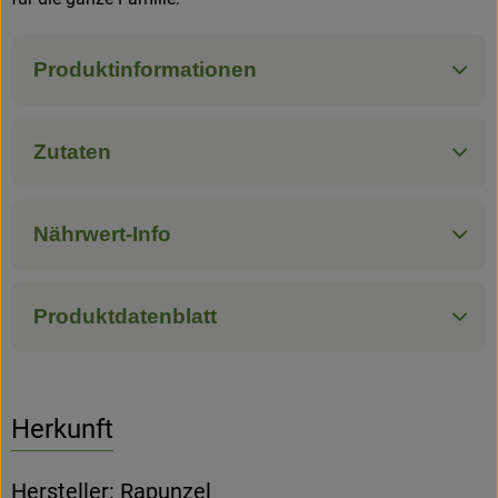
Produktinformationen
Zutaten
Nährwert-Info
Produktdatenblatt
Herkunft
Hersteller: Rapunzel