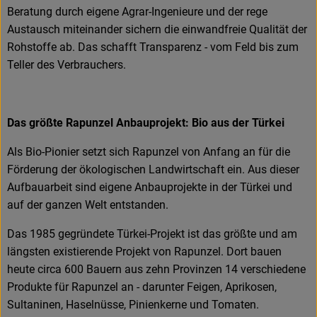
Beratung durch eigene Agrar-Ingenieure und der rege
Austausch miteinander sichern die einwandfreie Qualität der
Rohstoffe ab. Das schafft Transparenz - vom Feld bis zum
Teller des Verbrauchers.
Das größte Rapunzel Anbauprojekt: Bio aus der Türkei
Als Bio-Pionier setzt sich Rapunzel von Anfang an für die
Förderung der ökologischen Landwirtschaft ein. Aus dieser
Aufbauarbeit sind eigene Anbauprojekte in der Türkei und
auf der ganzen Welt entstanden.
Das 1985 gegründete Türkei-Projekt ist das größte und am
längsten existierende Projekt von Rapunzel. Dort bauen
heute circa 600 Bauern aus zehn Provinzen 14 verschiedene
Produkte für Rapunzel an - darunter Feigen, Aprikosen,
Sultaninen, Haselnüsse, Pinienkerne und Tomaten.