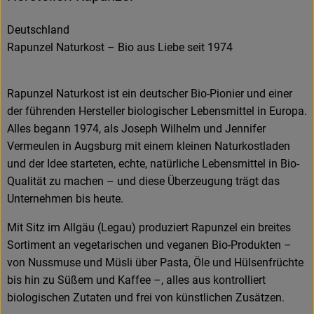
Deutschland
Rapunzel Naturkost – Bio aus Liebe seit 1974
Rapunzel Naturkost ist ein deutscher Bio-Pionier und einer
der führenden Hersteller biologischer Lebensmittel in Europa.
Alles begann 1974, als Joseph Wilhelm und Jennifer
Vermeulen in Augsburg mit einem kleinen Naturkostladen
und der Idee starteten, echte, natürliche Lebensmittel in Bio-
Qualität zu machen – und diese Überzeugung trägt das
Unternehmen bis heute.
Mit Sitz im Allgäu (Legau) produziert Rapunzel ein breites
Sortiment an vegetarischen und veganen Bio-Produkten –
von Nussmuse und Müsli über Pasta, Öle und Hülsenfrüchte
bis hin zu Süßem und Kaffee –, alles aus kontrolliert
biologischen Zutaten und frei von künstlichen Zusätzen.