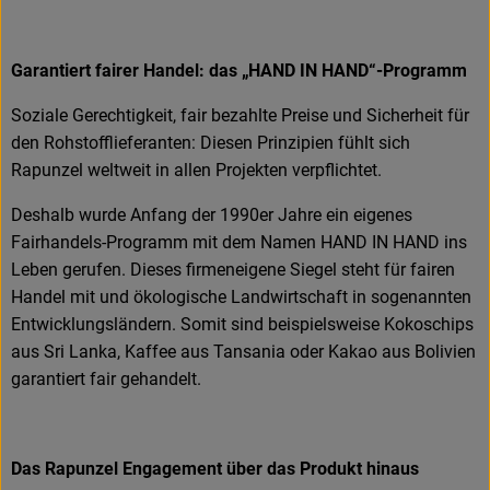
Garantiert fairer Handel: das „HAND IN HAND“-Programm
Soziale Gerechtigkeit, fair bezahlte Preise und Sicherheit für
den Rohstofflieferanten: Diesen Prinzipien fühlt sich
Rapunzel weltweit in allen Projekten verpflichtet.
Deshalb wurde Anfang der 1990er Jahre ein eigenes
Fairhandels-Programm mit dem Namen HAND IN HAND ins
Leben gerufen. Dieses firmeneigene Siegel steht für fairen
Handel mit und ökologische Landwirtschaft in sogenannten
Entwicklungsländern. Somit sind beispielsweise Kokoschips
aus Sri Lanka, Kaffee aus Tansania oder Kakao aus Bolivien
garantiert fair gehandelt.
Das Rapunzel Engagement über das Produkt hinaus