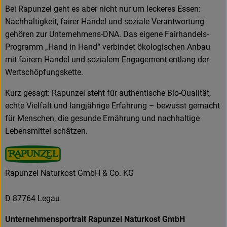
Bei Rapunzel geht es aber nicht nur um leckeres Essen:
Nachhaltigkeit, fairer Handel und soziale Verantwortung
gehören zur Unternehmens-DNA. Das eigene Fairhandels-
Programm „Hand in Hand“ verbindet ökologischen Anbau
mit fairem Handel und sozialem Engagement entlang der
Wertschöpfungskette.
Kurz gesagt: Rapunzel steht für authentische Bio-Qualität,
echte Vielfalt und langjährige Erfahrung – bewusst gemacht
für Menschen, die gesunde Ernährung und nachhaltige
Lebensmittel schätzen.
Rapunzel Naturkost GmbH & Co. KG
D 87764 Legau
Unternehmensportrait Rapunzel Naturkost GmbH