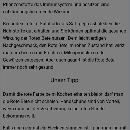
Pflanzenstoffe das Immunsystem und besitzen eine
entzündungshemmende Wirkung.
Besonders roh im Salat oder als Saft gepresst bleiben die
Nährstoffe gut erhalten und Sie können optimal die gesunde
Wirkung der Roten Bete nutzen. Dem leicht erdigen
Nachgeschmack, den Rote Bete im rohen Zustand hat, wirkt
man am besten mit Früchten, Milchprodukten oder
Gewürzen entgegen. Aber auch gegart ist die Rote Bete
immer noch sehr gesund!
Unser Tipp:
Damit die rote Farbe beim Kochen erhalten bleibt, darf man
die Rote Bete nicht schälen. Handschuhe sind von Vorteil,
wenn man bei der Verarbeitung keine roten Hände
bekommen will.
Falls doch einmal ein Fleck entstanden ist, kann man ihn mit