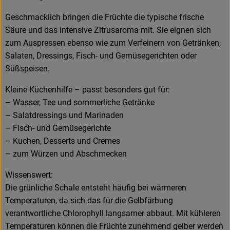
Geschmacklich bringen die Früchte die typische frische
Säure und das intensive Zitrusaroma mit. Sie eignen sich
zum Auspressen ebenso wie zum Verfeinern von Getränken,
Salaten, Dressings, Fisch- und Gemüsegerichten oder
Süßspeisen.
Kleine Küchenhilfe – passt besonders gut für:
– Wasser, Tee und sommerliche Getränke
– Salatdressings und Marinaden
– Fisch- und Gemüsegerichte
– Kuchen, Desserts und Cremes
– zum Würzen und Abschmecken
Wissenswert:
Die grünliche Schale entsteht häufig bei wärmeren
Temperaturen, da sich das für die Gelbfärbung
verantwortliche Chlorophyll langsamer abbaut. Mit kühleren
Temperaturen können die Früchte zunehmend gelber werden