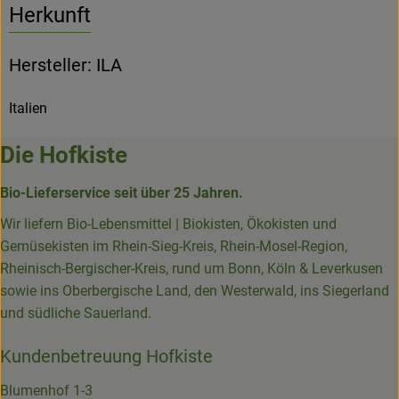
Herkunft
Hersteller: ILA
Italien
Die Hofkiste
Bio-Lieferservice seit über 25 Jahren.
Wir liefern Bio-Lebensmittel | Biokisten, Ökokisten und
Gemüsekisten im Rhein-Sieg-Kreis, Rhein-Mosel-Region,
Rheinisch-Bergischer-Kreis, rund um Bonn, Köln & Leverkusen
sowie ins Oberbergische Land, den Westerwald, ins Siegerland
und südliche Sauerland.
Kundenbetreuung Hofkiste
Blumenhof 1-3