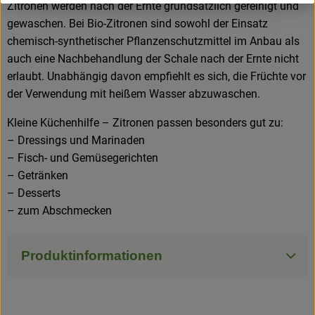
Zitronen werden nach der Ernte grundsätzlich gereinigt und
gewaschen. Bei Bio-Zitronen sind sowohl der Einsatz
chemisch-synthetischer Pflanzenschutzmittel im Anbau als
auch eine Nachbehandlung der Schale nach der Ernte nicht
erlaubt. Unabhängig davon empfiehlt es sich, die Früchte vor
der Verwendung mit heißem Wasser abzuwaschen.
Kleine Küchenhilfe – Zitronen passen besonders gut zu:
– Dressings und Marinaden
– Fisch- und Gemüsegerichten
– Getränken
– Desserts
– zum Abschmecken
Produktinformationen