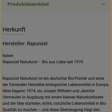
Produktdatenblatt
Herkunft
Hersteller: Rapunzel
Italien
Rapunzel Naturkost – Bio aus Liebe seit 1974
Rapunzel Naturkost ist ein deutscher Bio-Pionier und einer
der führenden Hersteller biologischer Lebensmittel in Europa.
Alles begann 1974, als Joseph Wilhelm und Jennifer
Vermeulen in Augsburg mit einem kleinen Naturkostladen
und der Idee starteten, echte, natürliche Lebensmittel in Bio-
Qualität zu machen – und diese Überzeugung trägt das