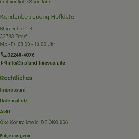
und südliche Sauerland.
Kundenbetreuung Hofkiste
Blumenhof 1-3
53783 Eitorf
Mo - Fr: 08:00 - 13:00 Uhr
02248-4076
info@bioland-huesgen.de
Rechtliches
Impressum
Datenschutz
AGB
Öko-Kontrollstelle: DE-ÖKO-006
Folge uns gerne