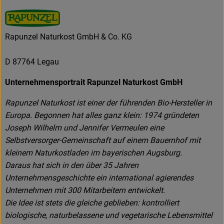
Rapunzel Naturkost GmbH & Co. KG
D 87764 Legau
Unternehmensportrait Rapunzel Naturkost GmbH
Rapunzel Naturkost ist einer der führenden Bio-Hersteller in
Europa. Begonnen hat alles ganz klein: 1974 gründeten
Joseph Wilhelm und Jennifer Vermeulen eine
Selbstversorger-Gemeinschaft auf einem Bauernhof mit
kleinem Naturkostladen im bayerischen Augsburg.
Daraus hat sich in den über 35 Jahren
Unternehmensgeschichte ein international agierendes
Unternehmen mit 300 Mitarbeitern entwickelt.
Die Idee ist stets die gleiche geblieben: kontrolliert
biologische, naturbelassene und vegetarische Lebensmittel