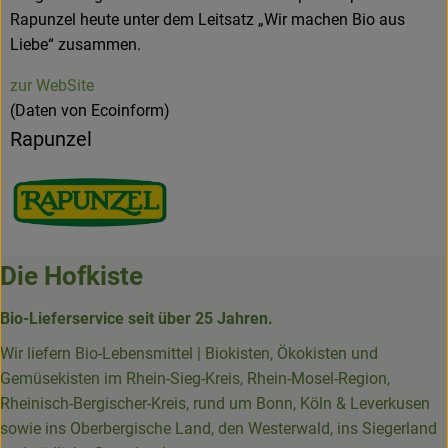
Rapunzel heute unter dem Leitsatz „Wir machen Bio aus
Liebe“ zusammen.
zur WebSite
(Daten von Ecoinform)
Rapunzel
Die Hofkiste
Bio-Lieferservice seit über 25 Jahren.
Wir liefern Bio-Lebensmittel | Biokisten, Ökokisten und
Gemüsekisten im Rhein-Sieg-Kreis, Rhein-Mosel-Region,
Rheinisch-Bergischer-Kreis, rund um Bonn, Köln & Leverkusen
sowie ins Oberbergische Land, den Westerwald, ins Siegerland