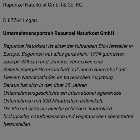
Rapunzel Naturkost GmbH & Co. KG
D 87764 Legau
Unternehmensportrait Rapunzel Naturkost GmbH
Rapunzel Naturkost ist einer der führenden Bio-Hersteller in
Europa. Begonnen hat alles ganz klein: 1974 gründeten
Joseph Wilhelm und Jennifer Vermeulen eine
Selbstversorger-Gemeinschaft auf einem Bauernhof mit
kleinem Naturkostladen im bayerischen Augsburg.
Daraus hat sich in den über 35 Jahren
Unternehmensgeschichte ein international agierendes
Unternehmen mit 300 Mitarbeitern entwickelt.
Die Idee ist stets die gleiche geblieben: kontrolliert
biologische, naturbelassene und vegetarische Lebensmittel
herzustellen.