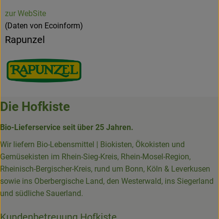
zur WebSite
(Daten von Ecoinform)
Rapunzel
Die Hofkiste
Bio-Lieferservice seit über 25 Jahren.
Wir liefern Bio-Lebensmittel | Biokisten, Ökokisten und
Gemüsekisten im Rhein-Sieg-Kreis, Rhein-Mosel-Region,
Rheinisch-Bergischer-Kreis, rund um Bonn, Köln & Leverkusen
sowie ins Oberbergische Land, den Westerwald, ins Siegerland
und südliche Sauerland.
Kundenbetreuung Hofkiste