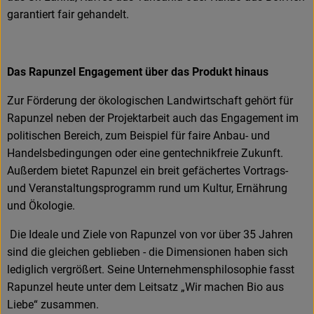
garantiert fair gehandelt.
Das Rapunzel Engagement über das Produkt hinaus
Zur Förderung der ökologischen Landwirtschaft gehört für
Rapunzel neben der Projektarbeit auch das Engagement im
politischen Bereich, zum Beispiel für faire Anbau- und
Handelsbedingungen oder eine gentechnikfreie Zukunft.
Außerdem bietet Rapunzel ein breit gefächertes Vortrags-
und Veranstaltungsprogramm rund um Kultur, Ernährung
und Ökologie.
Die Ideale und Ziele von Rapunzel von vor über 35 Jahren
sind die gleichen geblieben - die Dimensionen haben sich
lediglich vergrößert. Seine Unternehmensphilosophie fasst
Rapunzel heute unter dem Leitsatz „Wir machen Bio aus
Liebe“ zusammen.