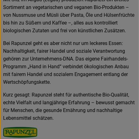
Sortiment an vegetarischen und veganen Bio-Produkten –
von Nussmuse und Müsli über Pasta, Öle und Hülsenfrüchte
bis hin zu Süßem und Kaffee –, alles aus kontrolliert
biologischen Zutaten und frei von künstlichen Zusätzen.
Bei Rapunzel geht es aber nicht nur um leckeres Essen:
Nachhaltigkeit, fairer Handel und soziale Verantwortung
gehören zur Unternehmens-DNA. Das eigene Fairhandels-
Programm „Hand in Hand“ verbindet ökologischen Anbau
mit fairem Handel und sozialem Engagement entlang der
Wertschöpfungskette.
Kurz gesagt: Rapunzel steht für authentische Bio-Qualität,
echte Vielfalt und langjährige Erfahrung – bewusst gemacht
für Menschen, die gesunde Ernährung und nachhaltige
Lebensmittel schätzen.