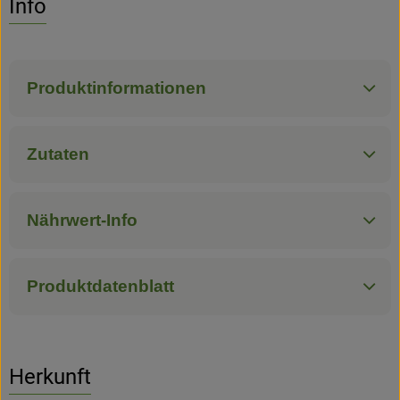
Info
Hofladen
Produktinformationen
Zutaten
Nährwert-Info
Produktdatenblatt
Herkunft