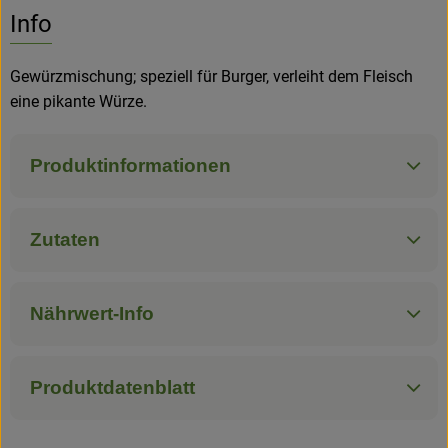
Info
Hofladen
Gewürzmischung; speziell für Burger, verleiht dem Fleisch
eine pikante Würze.
Produktinformationen
Zutaten
Nährwert-Info
Produktdatenblatt