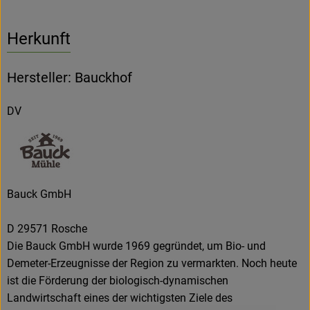
Herkunft
Hersteller: Bauckhof
DV
Bauck GmbH
D 29571 Rosche
Die Bauck GmbH wurde 1969 gegründet, um Bio- und
Demeter-Erzeugnisse der Region zu vermarkten. Noch heute
ist die Förderung der biologisch-dynamischen
Landwirtschaft eines der wichtigsten Ziele des