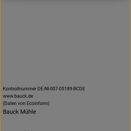
Kontrollnummer DE-NI-007-05189-BCDE
www.bauck.de
(Daten von Ecoinform)
Bauck Mühle