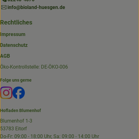
info@bioland-huesgen.de
Rechtliches
Impressum
Datenschutz
AGB
Öko-Kontrollstelle: DE-ÖKO-006
Folge uns gerne
Externer Link zu https://www.instagram.com/die.hofkiste
Externer Link zu https://www.facebook.com/p/Die-
Hofladen Blumenhof
Blumenhof 1-3
53783 Eitorf
Do-Fr: 09:00 - 18:00 Uhr, Sa: 09:00 - 14:00 Uhr