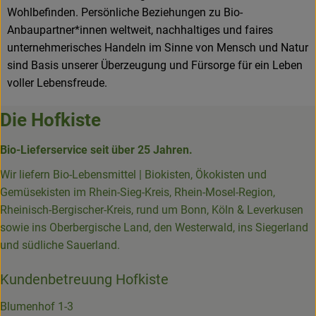
Wohlbefinden. Persönliche Beziehungen zu Bio-
Anbaupartner*innen weltweit, nachhaltiges und faires
unternehmerisches Handeln im Sinne von Mensch und Natur
sind Basis unserer Überzeugung und Fürsorge für ein Leben
voller Lebensfreude.
Die Hofkiste
Bio-Lieferservice seit über 25 Jahren.
Wir liefern Bio-Lebensmittel | Biokisten, Ökokisten und
Gemüsekisten im Rhein-Sieg-Kreis, Rhein-Mosel-Region,
Rheinisch-Bergischer-Kreis, rund um Bonn, Köln & Leverkusen
sowie ins Oberbergische Land, den Westerwald, ins Siegerland
und südliche Sauerland.
Kundenbetreuung Hofkiste
Blumenhof 1-3