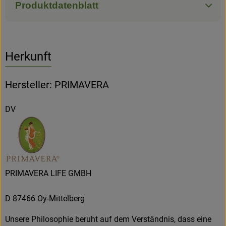
Produktdatenblatt
Herkunft
Hersteller: PRIMAVERA
DV
PRIMAVERA LIFE GMBH
D 87466 Oy-Mittelberg
Unsere Philosophie beruht auf dem Verständnis, dass eine