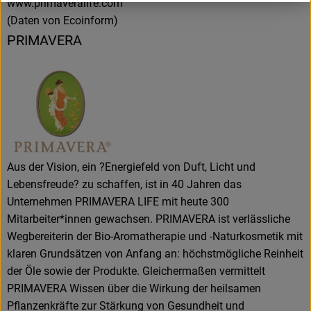
www.primaveralife.com
(Daten von Ecoinform)
PRIMAVERA
Aus der Vision, ein ?Energiefeld von Duft, Licht und
Lebensfreude? zu schaffen, ist in 40 Jahren das
Unternehmen PRIMAVERA LIFE mit heute 300
Mitarbeiter*innen gewachsen. PRIMAVERA ist verlässliche
Wegbereiterin der Bio-Aromatherapie und -Naturkosmetik mit
klaren Grundsätzen von Anfang an: höchstmögliche Reinheit
der Öle sowie der Produkte. Gleichermaßen vermittelt
PRIMAVERA Wissen über die Wirkung der heilsamen
Pflanzenkräfte zur Stärkung von Gesundheit und