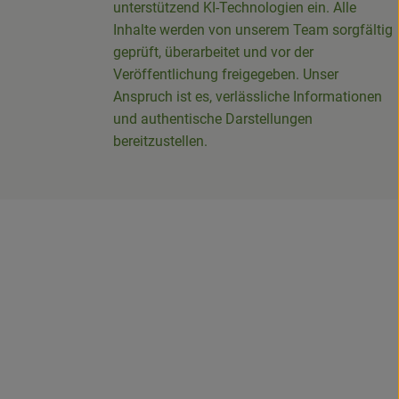
unterstützend KI-Technologien ein. Alle
Inhalte werden von unserem Team sorgfältig
geprüft, überarbeitet und vor der
Veröffentlichung freigegeben. Unser
Anspruch ist es, verlässliche Informationen
und authentische Darstellungen
bereitzustellen.