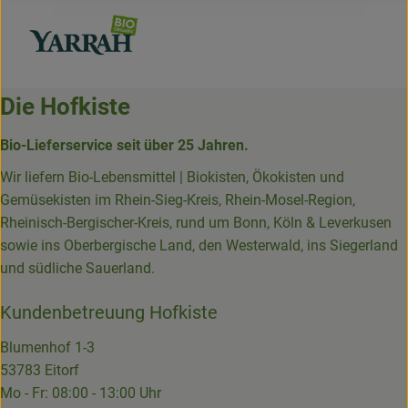
Die Hofkiste
Bio-Lieferservice seit über 25 Jahren.
Wir liefern Bio-Lebensmittel | Biokisten, Ökokisten und
Gemüsekisten im Rhein-Sieg-Kreis, Rhein-Mosel-Region,
Rheinisch-Bergischer-Kreis, rund um Bonn, Köln & Leverkusen
sowie ins Oberbergische Land, den Westerwald, ins Siegerland
und südliche Sauerland.
Kundenbetreuung Hofkiste
Blumenhof 1-3
53783 Eitorf
Mo - Fr: 08:00 - 13:00 Uhr