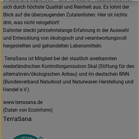
sich durch höchste Qualität und Reinheit aus. Es lohnt der
Blick auf die überzeugenden Zutatenlisten: Hier ist nichts
drin, was nicht reingehört!
Dahinter steckt jahrzehntelange Erfahrung in der Auswahl
und Entwicklung von ökologisch und verantwortungsvoll
hergestellten und gehandelten Lebensmitteln.
TerraSana ist Mitglied bei der staatlich anerkannten
niederländischen Kontrollorganisation Skal (Stiftung für den
alternativen/ökologischen Anbau) und im deutschen BNN
(Bundesverband Naturkost und Naturwaren Herstellung und
Handel e.V.).
www.terrasana.de
(Daten von Ecoinform)
TerraSana