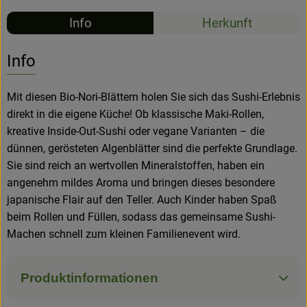
Info
Herkunft
Hofladen
Info
Mit diesen Bio-Nori-Blättern holen Sie sich das Sushi-Erlebnis
direkt in die eigene Küche! Ob klassische Maki-Rollen,
kreative Inside-Out-Sushi oder vegane Varianten – die
dünnen, gerösteten Algenblätter sind die perfekte Grundlage.
Sie sind reich an wertvollen Mineralstoffen, haben ein
angenehm mildes Aroma und bringen dieses besondere
japanische Flair auf den Teller. Auch Kinder haben Spaß
beim Rollen und Füllen, sodass das gemeinsame Sushi-
Machen schnell zum kleinen Familienevent wird.
Produktinformationen