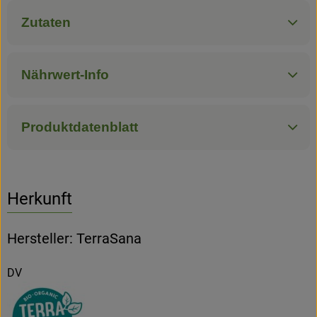
Zutaten
Nährwert-Info
Produktdatenblatt
Herkunft
Hersteller: TerraSana
DV