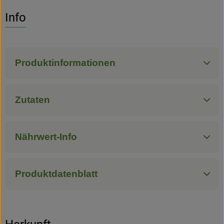
Info
Hofladen
Produktinformationen
Zutaten
Nährwert-Info
Produktdatenblatt