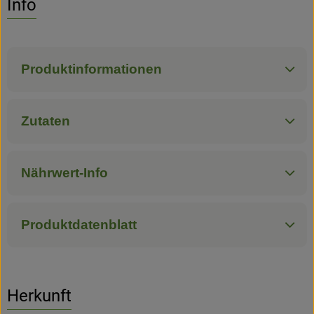
Info
Hofladen
Produktinformationen
Zutaten
Nährwert-Info
Produktdatenblatt
Herkunft