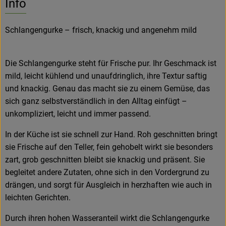
Info
Hofladen
Schlangengurke – frisch, knackig und angenehm mild
Die Schlangengurke steht für Frische pur. Ihr Geschmack ist
mild, leicht kühlend und unaufdringlich, ihre Textur saftig
und knackig. Genau das macht sie zu einem Gemüse, das
sich ganz selbstverständlich in den Alltag einfügt –
unkompliziert, leicht und immer passend.
In der Küche ist sie schnell zur Hand. Roh geschnitten bringt
sie Frische auf den Teller, fein gehobelt wirkt sie besonders
zart, grob geschnitten bleibt sie knackig und präsent. Sie
begleitet andere Zutaten, ohne sich in den Vordergrund zu
drängen, und sorgt für Ausgleich in herzhaften wie auch in
leichten Gerichten.
Durch ihren hohen Wasseranteil wirkt die Schlangengurke