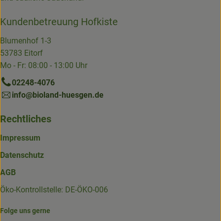
Kundenbetreuung Hofkiste
Blumenhof 1-3
53783 Eitorf
Mo - Fr: 08:00 - 13:00 Uhr
02248-4076
info@bioland-huesgen.de
Rechtliches
Impressum
Datenschutz
AGB
Öko-Kontrollstelle: DE-ÖKO-006
Folge uns gerne