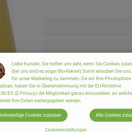
Liebe Kunden, Sie helfen uns sehr, wenn Sie Cookies zula
(bei uns sind es sogar Bio-Kekse!).Somit erlauben Sie uns
für unser Marketing zu sammeln. Da wir Ihre Privatsphäre
ätzen, haben Sie in Übereinstimmung mit der EU-Richtlinie
6/EG (E-Privacy) die Möglichkeit genau einzustellen, an welch
eister Ihre Daten weitergegeben werden.
 notwendige Cookies zulassen
Alle Cookies zul
Cookieeinstellungen