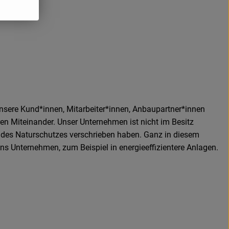
nsere Kund*innen, Mitarbeiter*innen, Anbaupartner*innen
n Miteinander. Unser Unternehmen ist nicht im Besitz
d des Naturschutzes verschrieben haben. Ganz in diesem
ins Unternehmen, zum Beispiel in energieeffizientere Anlagen.