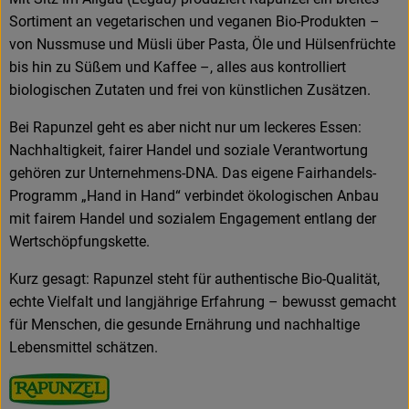
Sortiment an vegetarischen und veganen Bio-Produkten –
von Nussmuse und Müsli über Pasta, Öle und Hülsenfrüchte
bis hin zu Süßem und Kaffee –, alles aus kontrolliert
biologischen Zutaten und frei von künstlichen Zusätzen.
Bei Rapunzel geht es aber nicht nur um leckeres Essen:
Nachhaltigkeit, fairer Handel und soziale Verantwortung
gehören zur Unternehmens-DNA. Das eigene Fairhandels-
Programm „Hand in Hand“ verbindet ökologischen Anbau
mit fairem Handel und sozialem Engagement entlang der
Wertschöpfungskette.
Kurz gesagt: Rapunzel steht für authentische Bio-Qualität,
echte Vielfalt und langjährige Erfahrung – bewusst gemacht
für Menschen, die gesunde Ernährung und nachhaltige
Lebensmittel schätzen.