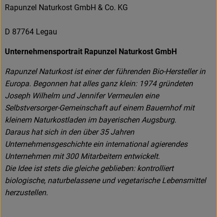
Rapunzel Naturkost GmbH & Co. KG
D 87764 Legau
Unternehmensportrait Rapunzel Naturkost GmbH
Rapunzel Naturkost ist einer der führenden Bio-Hersteller in
Europa. Begonnen hat alles ganz klein: 1974 gründeten
Joseph Wilhelm und Jennifer Vermeulen eine
Selbstversorger-Gemeinschaft auf einem Bauernhof mit
kleinem Naturkostladen im bayerischen Augsburg.
Daraus hat sich in den über 35 Jahren
Unternehmensgeschichte ein international agierendes
Unternehmen mit 300 Mitarbeitern entwickelt.
Die Idee ist stets die gleiche geblieben: kontrolliert
biologische, naturbelassene und vegetarische Lebensmittel
herzustellen.