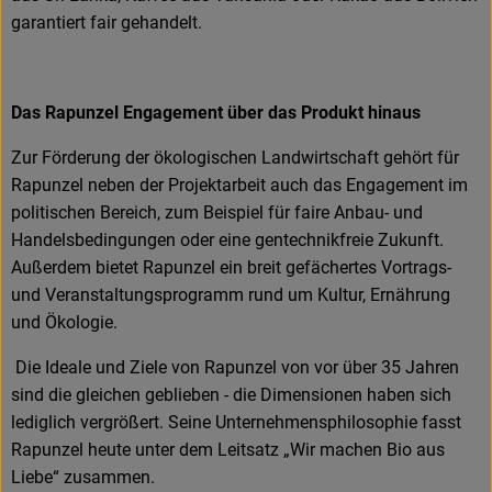
garantiert fair gehandelt.
Das Rapunzel Engagement über das Produkt hinaus
Zur Förderung der ökologischen Landwirtschaft gehört für
Rapunzel neben der Projektarbeit auch das Engagement im
politischen Bereich, zum Beispiel für faire Anbau- und
Handelsbedingungen oder eine gentechnikfreie Zukunft.
Außerdem bietet Rapunzel ein breit gefächertes Vortrags-
und Veranstaltungsprogramm rund um Kultur, Ernährung
und Ökologie.
Die Ideale und Ziele von Rapunzel von vor über 35 Jahren
sind die gleichen geblieben - die Dimensionen haben sich
lediglich vergrößert. Seine Unternehmensphilosophie fasst
Rapunzel heute unter dem Leitsatz „Wir machen Bio aus
Liebe“ zusammen.