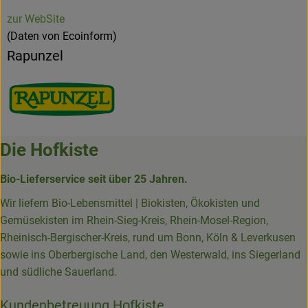
zur WebSite
(Daten von Ecoinform)
Rapunzel
Die Hofkiste
Bio-Lieferservice seit über 25 Jahren.
Wir liefern Bio-Lebensmittel | Biokisten, Ökokisten und
Gemüsekisten im Rhein-Sieg-Kreis, Rhein-Mosel-Region,
Rheinisch-Bergischer-Kreis, rund um Bonn, Köln & Leverkusen
sowie ins Oberbergische Land, den Westerwald, ins Siegerland
und südliche Sauerland.
Kundenbetreuung Hofkiste