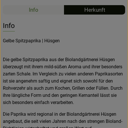
Info
Herkunft
Hofladen
Info
Gelbe Spitzpaprika | Hüsgen
Die gelbe Spitzpaprika aus der Biolandgärtnerei Hüsgen
überzeugt mit ihrem mild-süßen Aroma und ihrer besonders
zarten Schale. Im Vergleich zu vielen anderen Paprikasorten
ist sie angenehm saftig und eignet sich sowohl für den
Rohverzehr als auch zum Kochen, Grillen oder Füllen. Durch
ihre längliche Form und den geringen Kernanteil lässt sie
sich besonders einfach verarbeiten.
Die Paprika wird regional in der Biolandgärtnerei Hüsgen
angebaut, die seit vielen Jahren nach den strengen Bioland-