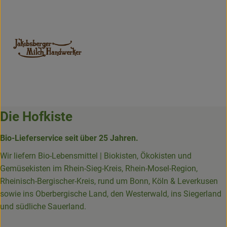
Die Hofkiste
Bio-Lieferservice seit über 25 Jahren.
Wir liefern Bio-Lebensmittel | Biokisten, Ökokisten und
Gemüsekisten im Rhein-Sieg-Kreis, Rhein-Mosel-Region,
Rheinisch-Bergischer-Kreis, rund um Bonn, Köln & Leverkusen
sowie ins Oberbergische Land, den Westerwald, ins Siegerland
und südliche Sauerland.