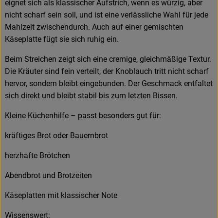
eignet sich als klassischer Aufstrich, wenn es würzig, aber
nicht scharf sein soll, und ist eine verlässliche Wahl für jede
Mahlzeit zwischendurch. Auch auf einer gemischten
Käseplatte fügt sie sich ruhig ein.
Beim Streichen zeigt sich eine cremige, gleichmäßige Textur.
Die Kräuter sind fein verteilt, der Knoblauch tritt nicht scharf
hervor, sondern bleibt eingebunden. Der Geschmack entfaltet
sich direkt und bleibt stabil bis zum letzten Bissen.
Kleine Küchenhilfe – passt besonders gut für:
kräftiges Brot oder Bauernbrot
herzhafte Brötchen
Abendbrot und Brotzeiten
Käseplatten mit klassischer Note
Wissenswert: