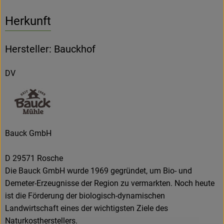
Herkunft
Hersteller: Bauckhof
DV
Bauck GmbH
D 29571 Rosche
Die Bauck GmbH wurde 1969 gegründet, um Bio- und
Demeter-Erzeugnisse der Region zu vermarkten. Noch heute
ist die Förderung der biologisch-dynamischen
Landwirtschaft eines der wichtigsten Ziele des
Naturkostherstellers.