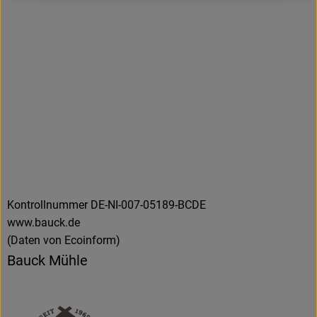
Kontrollnummer DE-NI-007-05189-BCDE
www.bauck.de
(Daten von Ecoinform)
Bauck Mühle