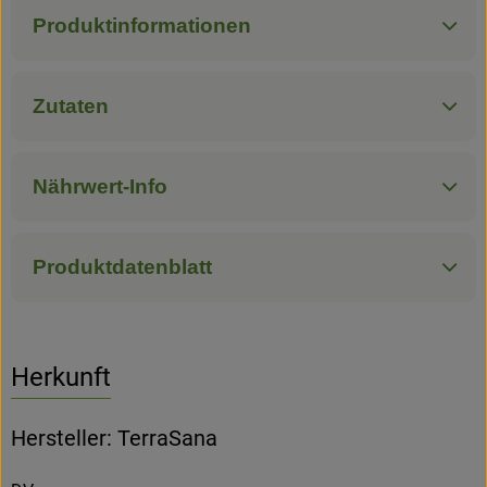
Produktinformationen
Zutaten
Nährwert-Info
Produktdatenblatt
Herkunft
Hersteller: TerraSana