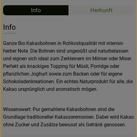
Info
Herkunft
Hofladen
Info
Ganze Bio Kakaobohnen in Rohkostqualität mit intensiv
herber Note. Die Bohnen sind ungesüßt und naturbelassen
und eignen sich ideal zum Zerkleinern im Mörser oder Mixer.
Perfekt als knackiges Topping für Müsli, Porridge oder
pflanzlichen Joghurt sowie zum Backen oder für eigene
Schokoladenkreationen. Ein echtes Naturprodukt für alle, die
Kakao ursprünglich und aromatisch mögen.
Wissenswert: Pur gemahlene Kakaobohnen sind die
Grundlage traditioneller Kakaozeremonien. Dabei wird Kakao
ohne Zucker und Zusätze bewusst als Getränk genossen.