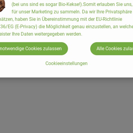
(bei uns sind es sogar Bio-Kekse!).Somit erlauben Sie uns
für unser Marketing zu sammeln. Da wir Ihre Privatsphäre
ätzen, haben Sie in Übereinstimmung mit der EU-Richtlinie
6/EG (E-Privacy) die Möglichkeit genau einzustellen, an welch
eister Ihre Daten weitergegeben werden.
 notwendige Cookies zulassen
Alle Cookies zul
Cookieeinstellungen