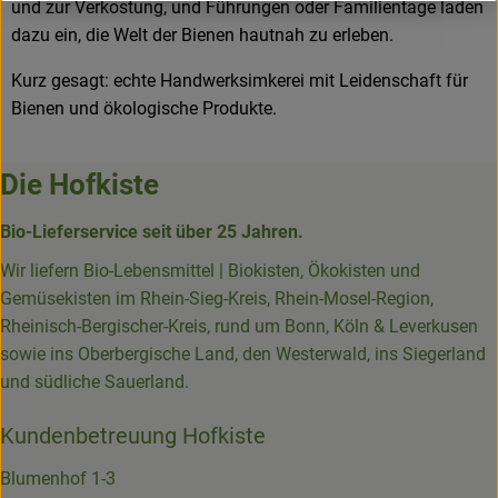
und zur Verkostung, und Führungen oder Familientage laden
dazu ein, die Welt der Bienen hautnah zu erleben.
Kurz gesagt: echte Handwerksimkerei mit Leidenschaft für
Bienen und ökologische Produkte.
Die Hofkiste
Bio-Lieferservice seit über 25 Jahren.
Wir liefern Bio-Lebensmittel | Biokisten, Ökokisten und
Gemüsekisten im Rhein-Sieg-Kreis, Rhein-Mosel-Region,
Rheinisch-Bergischer-Kreis, rund um Bonn, Köln & Leverkusen
sowie ins Oberbergische Land, den Westerwald, ins Siegerland
und südliche Sauerland.
Kundenbetreuung Hofkiste
Blumenhof 1-3