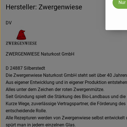
Nur
Hersteller: Zwergenwiese
DV
ZWERGENWIESE Naturkost GmbH
D 24887 Silberstedt
Die Zwergenwiese Naturkost GmbH steht seit über 40 Jahren fü
Aus eigener Entwicklung und in eigener Produktion entstehen
Alles unter dem Zeichen der roten Zwergenmütze.
Seit Gründung spielt die Stärkung des Bio-Landbaus und die E
Kurze Wege, zuverlässige Vertragspartner, die Förderung des
entscheidende Rolle.
Alle Rezepturen werden von Zwergenwiese selbst entwickelt u
spürt man in jedem einzelnen Glas.