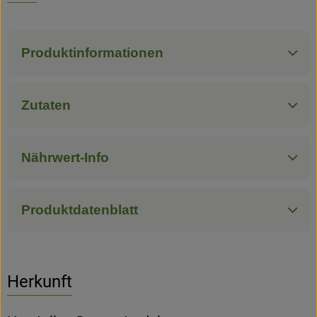
Hofladen
Produktinformationen
Zutaten
Nährwert-Info
Produktdatenblatt
Herkunft