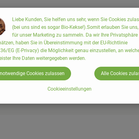
Liebe Kunden, Sie helfen uns sehr, wenn Sie Cookies zula
(bei uns sind es sogar Bio-Kekse!).Somit erlauben Sie uns
für unser Marketing zu sammeln. Da wir Ihre Privatsphäre
ätzen, haben Sie in Übereinstimmung mit der EU-Richtlinie
6/EG (E-Privacy) die Möglichkeit genau einzustellen, an welch
eister Ihre Daten weitergegeben werden.
 notwendige Cookies zulassen
Alle Cookies zul
Cookieeinstellungen