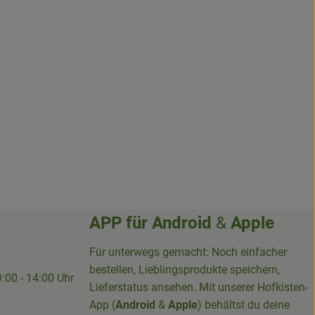
APP für
Android
&
Apple
Für unterwegs gemacht: Noch einfacher
bestellen, Lieblingsprodukte speichern,
9:00 - 14:00 Uhr
Lieferstatus ansehen. Mit unserer Hofkisten-
App (
Android
&
Apple
) behältst du deine