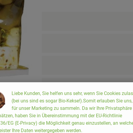
Liebe Kunden, Sie helfen uns sehr, wenn Sie Cookies zula
(bei uns sind es sogar Bio-Kekse!).Somit erlauben Sie uns
für unser Marketing zu sammeln. Da wir Ihre Privatsphäre
ätzen, haben Sie in Übereinstimmung mit der EU-Richtlinie
6/EG (E-Privacy) die Möglichkeit genau einzustellen, an welch
eister Ihre Daten weitergegeben werden.