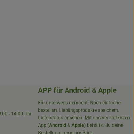
APP für
Android
&
Apple
Für unterwegs gemacht: Noch einfacher
bestellen, Lieblingsprodukte speichern,
9:00 - 14:00 Uhr
Lieferstatus ansehen. Mit unserer Hofkisten-
App (
Android
&
Apple
) behältst du deine
Bestellung immer im Blick.