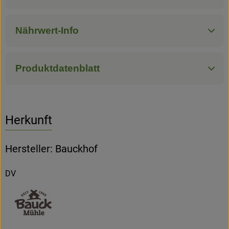
Nährwert-Info
Produktdatenblatt
Herkunft
Hersteller: Bauckhof
DV