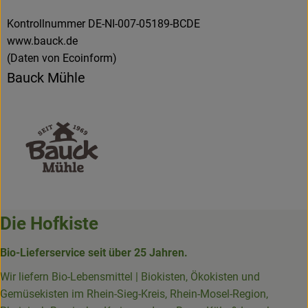
Kontrollnummer DE-NI-007-05189-BCDE
www.bauck.de
(Daten von Ecoinform)
Bauck Mühle
Die Hofkiste
Bio-Lieferservice seit über 25 Jahren.
Wir liefern Bio-Lebensmittel | Biokisten, Ökokisten und
Gemüsekisten im Rhein-Sieg-Kreis, Rhein-Mosel-Region,