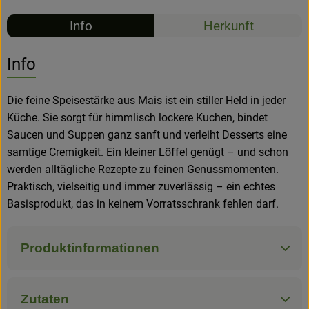
Info
Herkunft
Hofladen
Info
Die feine Speisestärke aus Mais ist ein stiller Held in jeder
Küche. Sie sorgt für himmlisch lockere Kuchen, bindet
Saucen und Suppen ganz sanft und verleiht Desserts eine
samtige Cremigkeit. Ein kleiner Löffel genügt – und schon
werden alltägliche Rezepte zu feinen Genussmomenten.
Praktisch, vielseitig und immer zuverlässig – ein echtes
Basisprodukt, das in keinem Vorratsschrank fehlen darf.
Produktinformationen
Zutaten