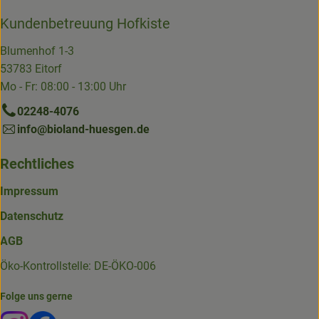
Kundenbetreuung Hofkiste
Blumenhof 1-3
53783 Eitorf
Mo - Fr: 08:00 - 13:00 Uhr
02248-4076
info@bioland-huesgen.de
Rechtliches
Impressum
Datenschutz
AGB
Öko-Kontrollstelle: DE-ÖKO-006
Folge uns gerne