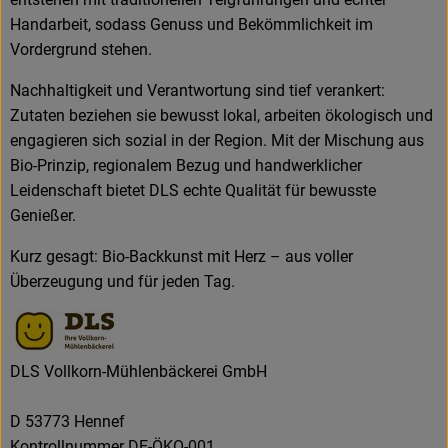
Handarbeit, sodass Genuss und Bekömmlichkeit im
Vordergrund stehen.
Nachhaltigkeit und Verantwortung sind tief verankert:
Zutaten beziehen sie bewusst lokal, arbeiten ökologisch und
engagieren sich sozial in der Region. Mit der Mischung aus
Bio-Prinzip, regionalem Bezug und handwerklicher
Leidenschaft bietet DLS echte Qualität für bewusste
Genießer.
Kurz gesagt: Bio-Backkunst mit Herz – aus voller
Überzeugung und für jeden Tag.
DLS Vollkorn-Mühlenbäckerei GmbH
D 53773 Hennef
Kontrollnummer DE-ÖKO-001