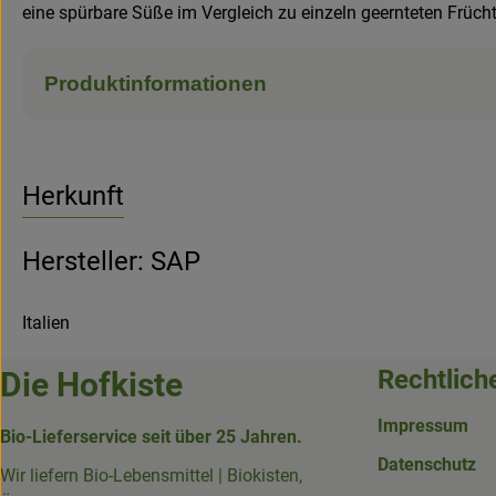
eine spürbare Süße im Vergleich zu einzeln geernteten Früch
Produktinformationen
Herkunft
Hersteller: SAP
Italien
Rechtlich
Die Hofkiste
Impressum
Bio-Lieferservice seit über 25 Jahren.
Datenschutz
Wir liefern Bio-Lebensmittel | Biokisten,