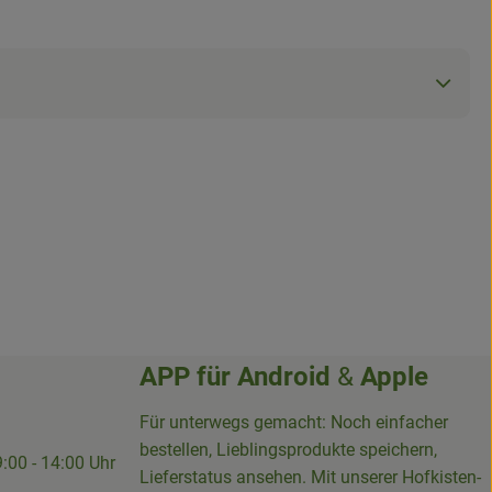
APP für
Android
&
Apple
Für unterwegs gemacht: Noch einfacher
bestellen, Lieblingsprodukte speichern,
9:00 - 14:00 Uhr
Lieferstatus ansehen. Mit unserer Hofkisten-