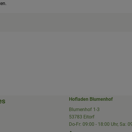
ten.
Hofladen Blumenhof
es
Blumenhof 1-3
53783 Eitorf
Do-Fr: 09:00 - 18:00 Uhr, Sa: 0