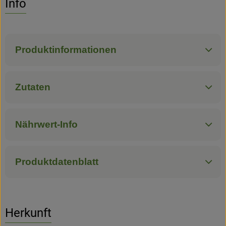
Info
Hofladen
Produktinformationen
Zutaten
Nährwert-Info
Produktdatenblatt
Herkunft