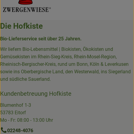
Die Hofkiste
Bio-Lieferservice seit über 25 Jahren.
Wir liefern Bio-Lebensmittel | Biokisten, Ökokisten und
Gemüsekisten im Rhein-Sieg-Kreis, Rhein-Mosel-Region,
Rheinisch-Bergischer-Kreis, rund um Bonn, Köln & Leverkusen
sowie ins Oberbergische Land, den Westerwald, ins Siegerland
und südliche Sauerland.
Kundenbetreuung Hofkiste
Blumenhof 1-3
53783 Eitorf
Mo - Fr: 08:00 - 13:00 Uhr
02248-4076