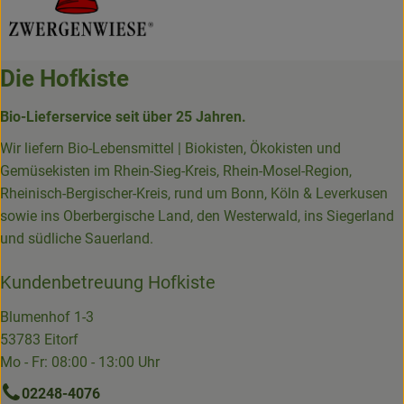
Die Hofkiste
Bio-Lieferservice seit über 25 Jahren.
Wir liefern Bio-Lebensmittel | Biokisten, Ökokisten und
Gemüsekisten im Rhein-Sieg-Kreis, Rhein-Mosel-Region,
Rheinisch-Bergischer-Kreis, rund um Bonn, Köln & Leverkusen
sowie ins Oberbergische Land, den Westerwald, ins Siegerland
und südliche Sauerland.
Kundenbetreuung Hofkiste
Blumenhof 1-3
53783 Eitorf
Mo - Fr: 08:00 - 13:00 Uhr
02248-4076