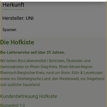
Herkunft
Hersteller: UNI
Spanien
Die Hofkiste
Bio-Lieferservice seit über 25 Jahren.
Wir liefern Bio-Lebensmittel | Biokisten, Ökokisten und
Gemüsekisten im Rhein-Sieg-Kreis, Rhein-Mosel-Region,
Rheinisch-Bergischer-Kreis, rund um Bonn, Köln & Leverkusen
sowie ins Oberbergische Land, den Westerwald, ins Siegerland
und südliche Sauerland.
Kundenbetreuung Hofkiste
Blumenhof 1-3